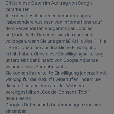
Dritte diese Daten im Auftrag von Google
verarbeiten.
Alle oben beschriebenen Verarbeitungen,
insbesondere Auslesen von Informationen auf
dem verwendeten Endgerät über Cookies
und/oder Web-Beacons, werden nur dann
vollzogen, wenn Sie uns gemäß Art. 6 Abs. 1 lit. a
DSGVO dazu Ihre ausdrückliche Einwilligung
erteilt haben. Ohne diese Einwilligungserteilung
unterbleibt der Einsatz von Google AdSense
während Ihres Seitenbesuchs.
Sie können Ihre erteilte Einwilligung jederzeit mit
Wirkung für die Zukunft widerrufen, indem Sie
diesen Dienst in dem auf der Webseite
bereitgestellten „Cookie-Consent-Tool“
deaktivieren.
Googles Datenschutzbestimmungen sind hier
einsehbar: