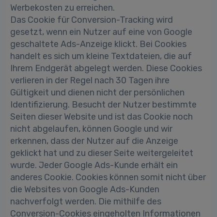
Werbekosten zu erreichen.
Das Cookie für Conversion-Tracking wird
gesetzt, wenn ein Nutzer auf eine von Google
geschaltete Ads-Anzeige klickt. Bei Cookies
handelt es sich um kleine Textdateien, die auf
Ihrem Endgerät abgelegt werden. Diese Cookies
verlieren in der Regel nach 30 Tagen ihre
Gültigkeit und dienen nicht der persönlichen
Identifizierung. Besucht der Nutzer bestimmte
Seiten dieser Website und ist das Cookie noch
nicht abgelaufen, können Google und wir
erkennen, dass der Nutzer auf die Anzeige
geklickt hat und zu dieser Seite weitergeleitet
wurde. Jeder Google Ads-Kunde erhält ein
anderes Cookie. Cookies können somit nicht über
die Websites von Google Ads-Kunden
nachverfolgt werden. Die mithilfe des
Conversion-Cookies eingeholten Informationen