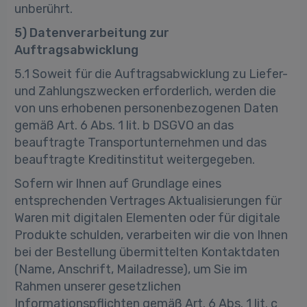
unberührt.
5) Datenverarbeitung zur
Auftragsabwicklung
5.1 Soweit für die Auftragsabwicklung zu Liefer-
und Zahlungszwecken erforderlich, werden die
von uns erhobenen personenbezogenen Daten
gemäß Art. 6 Abs. 1 lit. b DSGVO an das
beauftragte Transportunternehmen und das
beauftragte Kreditinstitut weitergegeben.
Sofern wir Ihnen auf Grundlage eines
entsprechenden Vertrages Aktualisierungen für
Waren mit digitalen Elementen oder für digitale
Produkte schulden, verarbeiten wir die von Ihnen
bei der Bestellung übermittelten Kontaktdaten
(Name, Anschrift, Mailadresse), um Sie im
Rahmen unserer gesetzlichen
Informationspflichten gemäß Art. 6 Abs. 1 lit. c