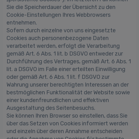
Sie die Speicherdauer der Übersicht zu den
Cookie-Einstellungen Ihres Webbrowsers
entnehmen.
Sofern durch einzelne von uns eingesetzte
Cookies auch personenbezogene Daten
verarbeitet werden, erfolgt die Verarbeitung
gemäß Art. 6 Abs. 1 lit. b DSGVO entweder zur
Durchführung des Vertrages, gemäß Art. 6 Abs. 1
lit. a DSGVO im Falle einer erteilten Einwilligung
oder gemäß Art. 6 Abs. 1 lit. f DSGVO zur
Wahrung unserer berechtigten Interessen an der
bestmöglichen Funktionalität der Website sowie
einer kundenfreundlichen und effektiven
Ausgestaltung des Seitenbesuchs.
Sie können Ihren Browser so einstellen, dass Sie
über das Setzen von Cookies informiert werden
und einzeln über deren Annahme entscheiden