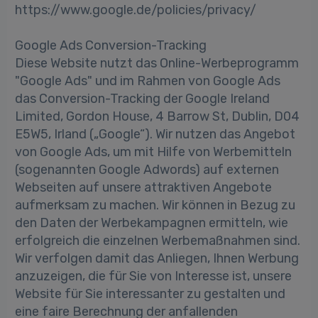
https://www.google.de/policies/privacy/
Google Ads Conversion-Tracking
Diese Website nutzt das Online-Werbeprogramm
"Google Ads" und im Rahmen von Google Ads
das Conversion-Tracking der Google Ireland
Limited, Gordon House, 4 Barrow St, Dublin, D04
E5W5, Irland („Google“). Wir nutzen das Angebot
von Google Ads, um mit Hilfe von Werbemitteln
(sogenannten Google Adwords) auf externen
Webseiten auf unsere attraktiven Angebote
aufmerksam zu machen. Wir können in Bezug zu
den Daten der Werbekampagnen ermitteln, wie
erfolgreich die einzelnen Werbemaßnahmen sind.
Wir verfolgen damit das Anliegen, Ihnen Werbung
anzuzeigen, die für Sie von Interesse ist, unsere
Website für Sie interessanter zu gestalten und
eine faire Berechnung der anfallenden