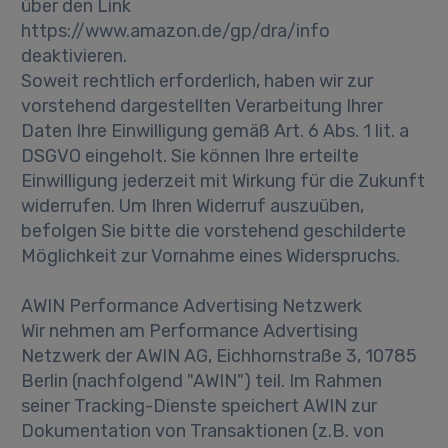
über den Link
https://www.amazon.de/gp/dra/info
deaktivieren.
Soweit rechtlich erforderlich, haben wir zur
vorstehend dargestellten Verarbeitung Ihrer
Daten Ihre Einwilligung gemäß Art. 6 Abs. 1 lit. a
DSGVO eingeholt. Sie können Ihre erteilte
Einwilligung jederzeit mit Wirkung für die Zukunft
widerrufen. Um Ihren Widerruf auszuüben,
befolgen Sie bitte die vorstehend geschilderte
Möglichkeit zur Vornahme eines Widerspruchs.
AWIN Performance Advertising Netzwerk
Wir nehmen am Performance Advertising
Netzwerk der AWIN AG, Eichhornstraße 3, 10785
Berlin (nachfolgend "AWIN") teil. Im Rahmen
seiner Tracking-Dienste speichert AWIN zur
Dokumentation von Transaktionen (z.B. von