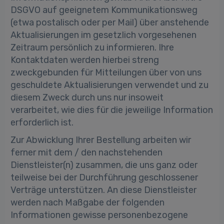
DSGVO auf geeignetem Kommunikationsweg
(etwa postalisch oder per Mail) über anstehende
Aktualisierungen im gesetzlich vorgesehenen
Zeitraum persönlich zu informieren. Ihre
Kontaktdaten werden hierbei streng
zweckgebunden für Mitteilungen über von uns
geschuldete Aktualisierungen verwendet und zu
diesem Zweck durch uns nur insoweit
verarbeitet, wie dies für die jeweilige Information
erforderlich ist.
Zur Abwicklung Ihrer Bestellung arbeiten wir
ferner mit dem / den nachstehenden
Dienstleister(n) zusammen, die uns ganz oder
teilweise bei der Durchführung geschlossener
Verträge unterstützen. An diese Dienstleister
werden nach Maßgabe der folgenden
Informationen gewisse personenbezogene