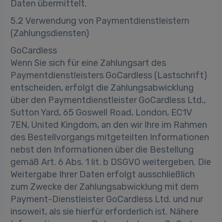
Daten übermittelt.
5.2 Verwendung von Paymentdienstleistern
(Zahlungsdiensten)
GoCardless
Wenn Sie sich für eine Zahlungsart des
Paymentdienstleisters GoCardless (Lastschrift)
entscheiden, erfolgt die Zahlungsabwicklung
über den Paymentdienstleister GoCardless Ltd.,
Sutton Yard, 65 Goswell Road, London, EC1V
7EN, United Kingdom, an den wir Ihre im Rahmen
des Bestellvorgangs mitgeteilten Informationen
nebst den Informationen über die Bestellung
gemäß Art. 6 Abs. 1 lit. b DSGVO weitergeben. Die
Weitergabe Ihrer Daten erfolgt ausschließlich
zum Zwecke der Zahlungsabwicklung mit dem
Payment-Dienstleister GoCardless Ltd. und nur
insoweit, als sie hierfür erforderlich ist. Nähere