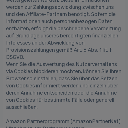
weitergeleitet wurden. Diese Informationen
werden zur Zahlungsabwicklung zwischen uns
und den Affiliate-Partnern benötigt. Sofern die
Informationen auch personenbezogen Daten
enthalten, erfolgt die beschriebene Verarbeitung
auf Grundlage unseres berechtigten finanziellen
Interesses an der Abwicklung von
Provisionszahlungen gemäß Art. 6 Abs. 1 lit. f
DSGVO.
Wenn Sie die Auswertung des Nutzerverhaltens
via Cookies blockieren möchten, können Sie Ihren
Browser so einstellen, dass Sie über das Setzen
von Cookies informiert werden und einzeln über
deren Annahme entscheiden oder die Annahme
von Cookies für bestimmte Fälle oder generell
ausschließen.
Amazon Partnerprogramm (AmazonPartnerNet)