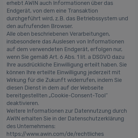
erhebt AWIN auch Informationen über das
Endgerät, von dem eine Transaktion
durchgeführt wird, z.B. das Betriebssystem und
den aufrufenden Browser.
Alle oben beschriebenen Verarbeitungen,
insbesondere das Auslesen von Informationen
auf dem verwendeten Endgerät, erfolgen nur,
wenn Sie gemäß Art. 6 Abs. 1 lit. a DSGVO dazu
Ihre ausdrückliche Einwilligung erteilt haben. Sie
können Ihre erteilte Einwilligung jederzeit mit
Wirkung für die Zukunft widerrufen, indem Sie
diesen Dienst in dem auf der Webseite
bereitgestellten „Cookie-Consent-Tool“
deaktivieren.
Weitere Informationen zur Datennutzung durch
AWIN erhalten Sie in der Datenschutzerklärung
des Unternehmens:
https://www.awin.com/de/rechtliches