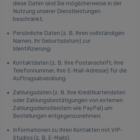
diese Daten sind Sie möglicherweise in der
Nutzung unserer Dienstleistungen
beschränkt;
Persönliche Daten (z. B. Ihren vollständigen
Namen, Ihr Geburtsdatum) zur
Identifizierung;
Kontaktdaten (z. B. Ihre Postanschrift, Ihre
Telefonnummer, Ihre E-Mail-Adresse) für die
Auftragsabwicklung;
Zahlungsdaten (z. B. Ihre Kreditkartendaten
oder Zahlungsbestätigungen von externen
Zahlungsdienstleistern wie PayPal) um
Bestellungen entgegenzunehmen;
Informationen zu Ihren Kontakten mit VIP-
Studios (z. B. E-Mails).