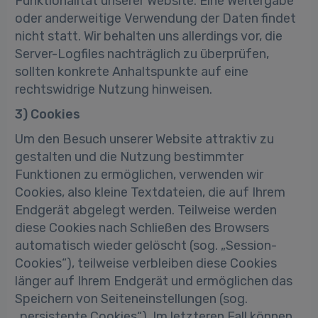
Funktionalität unserer Website. Eine Weitergabe
oder anderweitige Verwendung der Daten findet
nicht statt. Wir behalten uns allerdings vor, die
Server-Logfiles nachträglich zu überprüfen,
sollten konkrete Anhaltspunkte auf eine
rechtswidrige Nutzung hinweisen.
3) Cookies
Um den Besuch unserer Website attraktiv zu
gestalten und die Nutzung bestimmter
Funktionen zu ermöglichen, verwenden wir
Cookies, also kleine Textdateien, die auf Ihrem
Endgerät abgelegt werden. Teilweise werden
diese Cookies nach Schließen des Browsers
automatisch wieder gelöscht (sog. „Session-
Cookies“), teilweise verbleiben diese Cookies
länger auf Ihrem Endgerät und ermöglichen das
Speichern von Seiteneinstellungen (sog.
„persistente Cookies“). Im letzteren Fall können