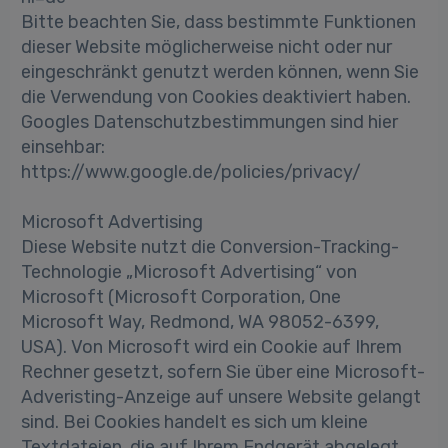
Bitte beachten Sie, dass bestimmte Funktionen
dieser Website möglicherweise nicht oder nur
eingeschränkt genutzt werden können, wenn Sie
die Verwendung von Cookies deaktiviert haben.
Googles Datenschutzbestimmungen sind hier
einsehbar:
https://www.google.de/policies/privacy/
Microsoft Advertising
Diese Website nutzt die Conversion-Tracking-
Technologie „Microsoft Advertising“ von
Microsoft (Microsoft Corporation, One
Microsoft Way, Redmond, WA 98052-6399,
USA). Von Microsoft wird ein Cookie auf Ihrem
Rechner gesetzt, sofern Sie über eine Microsoft-
Adveristing-Anzeige auf unsere Website gelangt
sind. Bei Cookies handelt es sich um kleine
Textdateien, die auf Ihrem Endgerät abgelegt