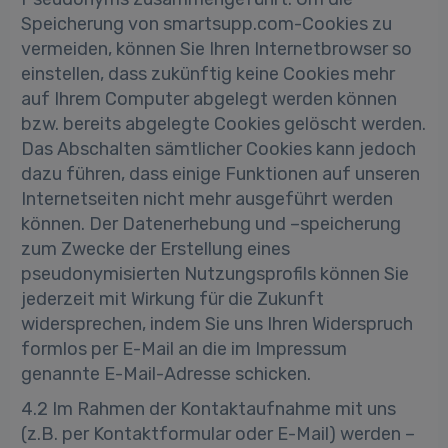
Speicherung von smartsupp.com-Cookies zu
vermeiden, können Sie Ihren Internetbrowser so
einstellen, dass zukünftig keine Cookies mehr
auf Ihrem Computer abgelegt werden können
bzw. bereits abgelegte Cookies gelöscht werden.
Das Abschalten sämtlicher Cookies kann jedoch
dazu führen, dass einige Funktionen auf unseren
Internetseiten nicht mehr ausgeführt werden
können. Der Datenerhebung und –speicherung
zum Zwecke der Erstellung eines
pseudonymisierten Nutzungsprofils können Sie
jederzeit mit Wirkung für die Zukunft
widersprechen, indem Sie uns Ihren Widerspruch
formlos per E-Mail an die im Impressum
genannte E-Mail-Adresse schicken.
4.2 Im Rahmen der Kontaktaufnahme mit uns
(z.B. per Kontaktformular oder E-Mail) werden –