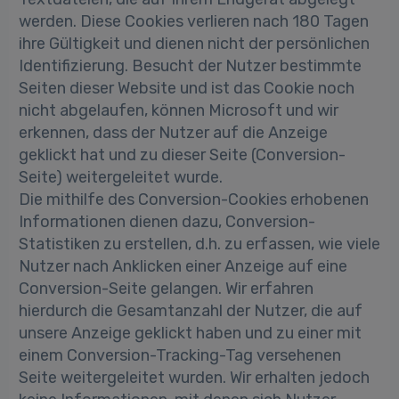
werden. Diese Cookies verlieren nach 180 Tagen
ihre Gültigkeit und dienen nicht der persönlichen
Identifizierung. Besucht der Nutzer bestimmte
Seiten dieser Website und ist das Cookie noch
nicht abgelaufen, können Microsoft und wir
erkennen, dass der Nutzer auf die Anzeige
geklickt hat und zu dieser Seite (Conversion-
Seite) weitergeleitet wurde.
Die mithilfe des Conversion-Cookies erhobenen
Informationen dienen dazu, Conversion-
Statistiken zu erstellen, d.h. zu erfassen, wie viele
Nutzer nach Anklicken einer Anzeige auf eine
Conversion-Seite gelangen. Wir erfahren
hierdurch die Gesamtanzahl der Nutzer, die auf
unsere Anzeige geklickt haben und zu einer mit
einem Conversion-Tracking-Tag versehenen
Seite weitergeleitet wurden. Wir erhalten jedoch