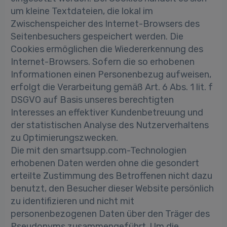
um kleine Textdateien, die lokal im
Zwischenspeicher des Internet-Browsers des
Seitenbesuchers gespeichert werden. Die
Cookies ermöglichen die Wiedererkennung des
Internet-Browsers. Sofern die so erhobenen
Informationen einen Personenbezug aufweisen,
erfolgt die Verarbeitung gemäß Art. 6 Abs. 1 lit. f
DSGVO auf Basis unseres berechtigten
Interesses an effektiver Kundenbetreuung und
der statistischen Analyse des Nutzerverhaltens
zu Optimierungszwecken.
Die mit den smartsupp.com-Technologien
erhobenen Daten werden ohne die gesondert
erteilte Zustimmung des Betroffenen nicht dazu
benutzt, den Besucher dieser Website persönlich
zu identifizieren und nicht mit
personenbezogenen Daten über den Träger des
Pseudonyms zusammengeführt. Um die