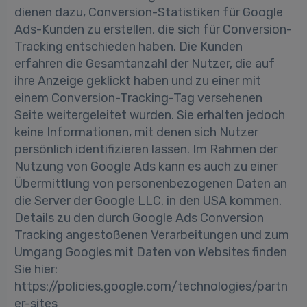
dienen dazu, Conversion-Statistiken für Google
Ads-Kunden zu erstellen, die sich für Conversion-
Tracking entschieden haben. Die Kunden
erfahren die Gesamtanzahl der Nutzer, die auf
ihre Anzeige geklickt haben und zu einer mit
einem Conversion-Tracking-Tag versehenen
Seite weitergeleitet wurden. Sie erhalten jedoch
keine Informationen, mit denen sich Nutzer
persönlich identifizieren lassen. Im Rahmen der
Nutzung von Google Ads kann es auch zu einer
Übermittlung von personenbezogenen Daten an
die Server der Google LLC. in den USA kommen.
Details zu den durch Google Ads Conversion
Tracking angestoßenen Verarbeitungen und zum
Umgang Googles mit Daten von Websites finden
Sie hier:
https://policies.google.com/technologies/partn
er-sites