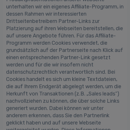
unterhalten wir ein eigenes Affiliate-Programm, in
dessen Rahmen wir interessierten
Drittseitenbetreibern Partner-Links zur
Platzierung auf ihren Webseiten bereitstellen, die
auf unsere Angebote führen. Für das Affiliate-
Programm werden Cookies verwendet, die
grundsätzlich auf der Partnerseite nach Klick auf
einen entsprechenden Partner-Link gesetzt
werden und für die wir insofern nicht
datenschutzrechtlich verantwortlich sind. Bei
Cookies handelt es sich um kleine Textdateien,
die auf Ihrem Endgerät abgelegt werden, um die
Herkunft von Transaktionen (z.B. „Sales leads“)
nachvollziehen zu können, die über solche Links
generiert wurden. Dabei können wir unter
anderem erkennen, dass Sie den Partnerlink
geklickt haben und auf unsere Webseite