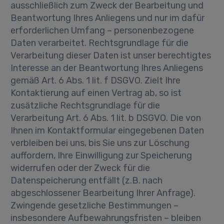
ausschließlich zum Zweck der Bearbeitung und
Beantwortung Ihres Anliegens und nur im dafür
erforderlichen Umfang – personenbezogene
Daten verarbeitet. Rechtsgrundlage für die
Verarbeitung dieser Daten ist unser berechtigtes
Interesse an der Beantwortung Ihres Anliegens
gemäß Art. 6 Abs. 1 lit. f DSGVO. Zielt Ihre
Kontaktierung auf einen Vertrag ab, so ist
zusätzliche Rechtsgrundlage für die
Verarbeitung Art. 6 Abs. 1 lit. b DSGVO. Die von
Ihnen im Kontaktformular eingegebenen Daten
verbleiben bei uns, bis Sie uns zur Löschung
auffordern, Ihre Einwilligung zur Speicherung
widerrufen oder der Zweck für die
Datenspeicherung entfällt (z.B. nach
abgeschlossener Bearbeitung Ihrer Anfrage).
Zwingende gesetzliche Bestimmungen –
insbesondere Aufbewahrungsfristen – bleiben