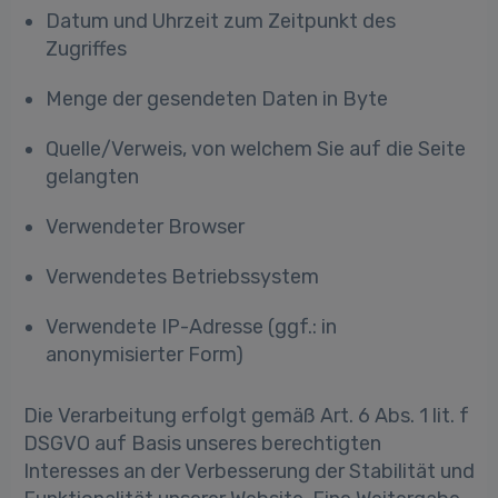
Datum und Uhrzeit zum Zeitpunkt des
Zugriffes
Menge der gesendeten Daten in Byte
Quelle/Verweis, von welchem Sie auf die Seite
gelangten
Verwendeter Browser
Verwendetes Betriebssystem
Verwendete IP-Adresse (ggf.: in
anonymisierter Form)
Die Verarbeitung erfolgt gemäß Art. 6 Abs. 1 lit. f
DSGVO auf Basis unseres berechtigten
Interesses an der Verbesserung der Stabilität und