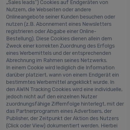
„Sales leads“) Cookies auf Endgeräten von
Nutzern, die Webseiten oder andere
Onlineangebote seiner Kunden besuchen oder
nutzen (z.B. Abonnement eines Newsletters
registrieren oder Abgabe einer Online-
Bestellung). Diese Cookies dienen allein dem
Zweck einer korrekten Zuordnung des Erfolgs
eines Werbemittels und der entsprechenden
Abrechnung im Rahmen seines Netzwerks.
In einem Cookie wird lediglich die Information
darüber platziert, wann von einem Endgerät ein
bestimmtes Werbemittel angeklickt wurde. In
den AWIN Tracking Cookies wird eine individuelle,
jedoch nicht auf den einzelnen Nutzer
zuordnungsfähige Ziffernfolge hinterlegt, mit der
das Partnerprogramm eines Advertisers, der
Publisher, der Zeitpunkt der Aktion des Nutzers
(Click oder View) dokumentiert werden. Hierbei