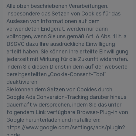
Alle oben beschriebenen Verarbeitungen,
insbesondere das Setzen von Cookies für das
Auslesen von Informationen auf dem
verwendeten Endgerät, werden nur dann
vollzogen, wenn Sie uns gemäß Art. 6 Abs. 1 lit. a
DSGVO dazu Ihre ausdrückliche Einwilligung
erteilt haben. Sie können Ihre erteilte Einwilligung
jederzeit mit Wirkung für die Zukunft widerrufen,
indem Sie diesen Dienst in dem auf der Webseite
bereitgestellten „Cookie-Consent-Tool“
deaktivieren.
Sie können dem Setzen von Cookies durch
Google Ads Conversion-Tracking darüber hinaus
dauerhaft widersprechen, indem Sie das unter
folgendem Link verfügbare Browser-Plug-in von
Google herunterladen und installieren:
https://www.google.com/settings/ads/plugin?
hl=de