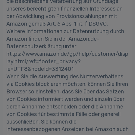
die beschriebene Verarbeitung auf Grundlage
unseres berechtigten finanziellen Interesses an
der Abwicklung von Provisionszahlungen mit
Amazon gemäß Art. 6 Abs. 1 lit. f DSGVO.
Weitere Informationen zur Datennutzung durch
Amazon finden Sie in der Amazon.de-
Datenschutzerklärung unter
https://www.amazon.de/gp/help/customer/disp
lay.html/ref=footer_privacy?
ie=UTF8&nodeId=3312401
Wenn Sie die Auswertung des Nutzerverhaltens
via Cookies blockieren möchten, können Sie Ihren
Browser so einstellen, dass Sie über das Setzen
von Cookies informiert werden und einzeln über
deren Annahme entscheiden oder die Annahme
von Cookies für bestimmte Fälle oder generell
ausschließen. Sie können die
interessenbezogenen Anzeigen bei Amazon auch