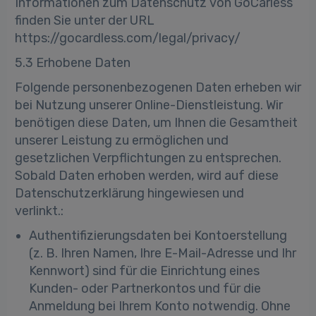
Informationen zum Datenschutz von GoCarless
finden Sie unter der URL
https://gocardless.com/legal/privacy/
5.3 Erhobene Daten
Folgende personenbezogenen Daten erheben wir
bei Nutzung unserer Online-Dienstleistung. Wir
benötigen diese Daten, um Ihnen die Gesamtheit
unserer Leistung zu ermöglichen und
gesetzlichen Verpflichtungen zu entsprechen.
Sobald Daten erhoben werden, wird auf diese
Datenschutzerklärung hingewiesen und
verlinkt.:
Authentifizierungsdaten bei Kontoerstellung
(z. B. Ihren Namen, Ihre E-Mail-Adresse und Ihr
Kennwort) sind für die Einrichtung eines
Kunden- oder Partnerkontos und für die
Anmeldung bei Ihrem Konto notwendig. Ohne