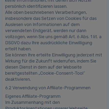
keine Informationen, mit denen sich Nutzer
persönlich identifizieren lassen.
Alle oben beschriebenen Verarbeitungen,
insbesondere das Setzen von Cookies für das
Auslesen von Informationen auf dem
verwendeten Endgerät, werden nur dann
vollzogen, wenn Sie uns gemäß Art. 6 Abs. 1 lit. a
DSGVO dazu Ihre ausdrückliche Einwilligung
erteilt haben.
Sie können Ihre erteilte Einwilligung jederzeit mit
Wirkung für die Zukunft widerrufen, indem Sie
diesen Dienst in dem auf der Webseite
bereitgestellten „Cookie-Consent-Tool“
deaktivieren.
6.2 Verwendung von Affiliate-Programmen
Eigenes Affiliate-Programm
Im Zusammenhang mit den
Produktpräsentationen unserer Webseite