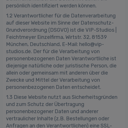
persönlich identifiziert werden können.
1.2 Verantwortlicher für die Datenverarbeitung
auf dieser Website im Sinne der Datenschutz-
Grundverordnung (DSGVO) ist die VIP-Studios |
Feichtmeyer Einzelfirma, Wirtstr. 32, 81539
München, Deutschland, E-Mail: hello@vip-
studios.de. Der für die Verarbeitung von
personenbezogenen Daten Verantwortliche ist
diejenige natürliche oder juristische Person, die
allein oder gemeinsam mit anderen über die
Zwecke und Mittel der Verarbeitung von
personenbezogenen Daten entscheidet.
1.3 Diese Website nutzt aus Sicherheitsgründen
und zum Schutz der Übertragung
personenbezogener Daten und anderer
vertraulicher Inhalte (z.B. Bestellungen oder
Anfragen an den Verantwortlichen) eine SSL-