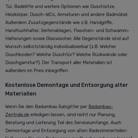
Tür, Badelifte und weitere Optionen wie Duschsitze,
Heizkörper, Dusch-WCs, Armaturen und andere Badmöbel.
Außerdem Zusatzgegenstände wie z.B. Handgriffe,
Handtuchhalter, Seifenablagen, Flaschen- und Schwamm-
Halterungen sowie Glaswischer. Alle Gegenstände sind auf
Wunsch selbstständig individualisierbar (z.B. Welcher
Duschboden? Welche Duschtür? Welche Rückwände oder
Duschgarnitur?). Der Transport aller Materialien ist
außerdem im Preis inbegriffen.
Kostenlose Demontage und Entsorgung alter
Materialien
Wenn Sie den Badumbau Salzgitter per
Badumbau-
Zentrale.de
erledigen lassen, sind nicht nur Planung,
Beratung und Lieferung Teil des Serviceumfangs. Auch
Demontage und Entsorgung von alten Badezimmerteilen