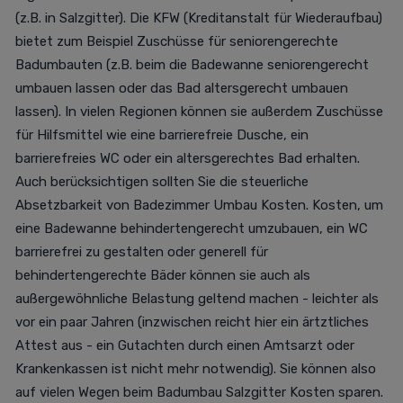
(z.B. in Salzgitter). Die KFW (Kreditanstalt für Wiederaufbau)
bietet zum Beispiel Zuschüsse für seniorengerechte
Badumbauten (z.B. beim die Badewanne seniorengerecht
umbauen lassen oder das Bad altersgerecht umbauen
lassen). In vielen Regionen können sie außerdem Zuschüsse
für Hilfsmittel wie eine barrierefreie Dusche, ein
barrierefreies WC oder ein altersgerechtes Bad erhalten.
Auch berücksichtigen sollten Sie die steuerliche
Absetzbarkeit von Badezimmer Umbau Kosten. Kosten, um
eine Badewanne behindertengerecht umzubauen, ein WC
barrierefrei zu gestalten oder generell für
behindertengerechte Bäder können sie auch als
außergewöhnliche Belastung geltend machen - leichter als
vor ein paar Jahren (inzwischen reicht hier ein ärtztliches
Attest aus - ein Gutachten durch einen Amtsarzt oder
Krankenkassen ist nicht mehr notwendig). Sie können also
auf vielen Wegen beim Badumbau Salzgitter Kosten sparen.