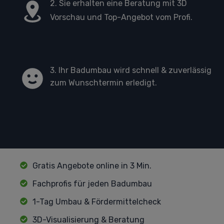
2. Sie erhalten eine Beratung mit 3D
Vorschau und Top-Angebot vom Profi.
3. Ihr Badumbau wird schnell & zuverlässig
zum Wunschtermin erledigt.
Gratis Angebote online in 3 Min.
Fachprofis für jeden Badumbau
1-Tag Umbau & Fördermittelcheck
3D-Visualisierung & Beratung