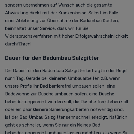
sondern übernehmen auf Wunsch auch die gesamte
Abwicklung direkt mit der Krankenkasse. Selbst im Falle
einer Ablehnung zur Übernahme der Badumbau Kosten,
beinhaltet unser Service, dass wir für Sie
Widerspruchsverfahren mit hoher Erfolgswahrscheinlichkeit
durchführen!
Dauer für den
Badumbau Salzgitter
Die Dauer für den Badumbau Salzgitter beträgt in der Regel
nur 1 Tag, Gerade bei kleineren Umbauarbeiten z.B. wenn
unsere Profis Ihr Bad barrierefrei umbauen sollen, eine
Badewanne zur Dusche umbauen sollen, eine Dusche
behindertengerecht werden soll, die Dusche frei stehen soll
oder ein paar kleinere Sanierungsarbeiten notwendig sind,
ist der Bad Umbau Salzgitter sehr schnell erledigt. Natürlich
geht es schneller, wenn Sie nur ein kleines Bad
behindertengerecht umbauen lassen möchten, als wenn Sie