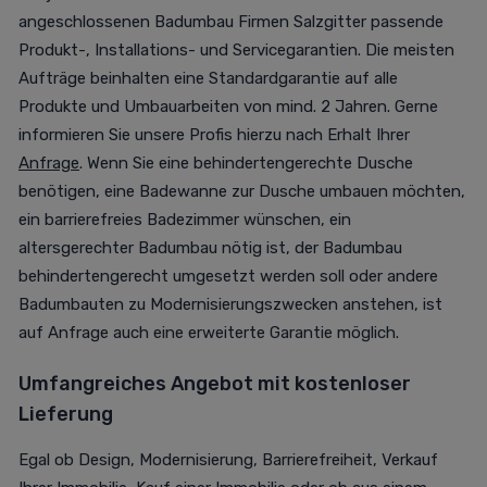
angeschlossenen Badumbau Firmen Salzgitter passende
Produkt-, Installations- und Servicegarantien. Die meisten
Aufträge beinhalten eine Standardgarantie auf alle
Produkte und Umbauarbeiten von mind. 2 Jahren. Gerne
informieren Sie unsere Profis hierzu nach Erhalt Ihrer
Anfrage
. Wenn Sie eine behindertengerechte Dusche
benötigen, eine Badewanne zur Dusche umbauen möchten,
ein barrierefreies Badezimmer wünschen, ein
altersgerechter Badumbau nötig ist, der Badumbau
behindertengerecht umgesetzt werden soll oder andere
Badumbauten zu Modernisierungszwecken anstehen, ist
auf Anfrage auch eine erweiterte Garantie möglich.
Umfangreiches Angebot mit kostenloser
Lieferung
Egal ob Design, Modernisierung, Barrierefreiheit, Verkauf