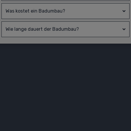
Was kostet ein Badumbau?
Wie lange dauert der Badumbau?