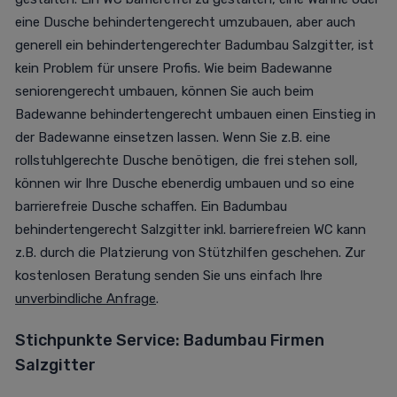
eine Dusche behindertengerecht umzubauen, aber auch
generell ein behindertengerechter Badumbau Salzgitter, ist
kein Problem für unsere Profis. Wie beim Badewanne
seniorengerecht umbauen, können Sie auch beim
Badewanne behindertengerecht umbauen einen Einstieg in
der Badewanne einsetzen lassen. Wenn Sie z.B. eine
rollstuhlgerechte Dusche benötigen, die frei stehen soll,
können wir Ihre Dusche ebenerdig umbauen und so eine
barrierefreie Dusche schaffen. Ein Badumbau
behindertengerecht Salzgitter inkl. barrierefreien WC kann
z.B. durch die Platzierung von Stützhilfen geschehen. Zur
kostenlosen Beratung senden Sie uns einfach Ihre
unverbindliche Anfrage
.
Stichpunkte Service:
Badumbau Firmen
Salzgitter