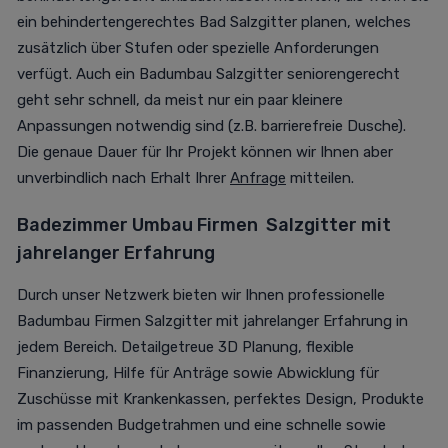
ein behindertengerechtes Bad Salzgitter planen, welches
zusätzlich über Stufen oder spezielle Anforderungen
verfügt. Auch ein Badumbau Salzgitter seniorengerecht
geht sehr schnell, da meist nur ein paar kleinere
Anpassungen notwendig sind (z.B. barrierefreie Dusche).
Die genaue Dauer für Ihr Projekt können wir Ihnen aber
unverbindlich nach Erhalt Ihrer
Anfrage
mitteilen.
Badezimmer Umbau Firmen
Salzgitter mit
jahrelanger Erfahrung
Durch unser Netzwerk bieten wir Ihnen professionelle
Badumbau Firmen Salzgitter mit jahrelanger Erfahrung in
jedem Bereich. Detailgetreue 3D Planung, flexible
Finanzierung, Hilfe für Anträge sowie Abwicklung für
Zuschüsse mit Krankenkassen, perfektes Design, Produkte
im passenden Budgetrahmen und eine schnelle sowie