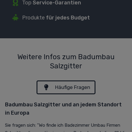
Top
Service-Garantien
P
rodukte
für jedes Budget
Weitere Infos zum Badumbau
Salzgitter
Häufige Fragen
Badumbau Salzgitter und an jedem Standort
in Europa
Sie fragen sich: "Wo finde ich Badezimmer Umbau Firmen