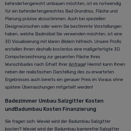
behindertengerecht umbauen möchten, ist es notwendig
für ein behindertengerechtes Bad Grundriss, Fläche und
Planung präzise abzustimmen. Auch bei speziellen
Designwünschen oder wenn Sie bestimmte Vorstellungen
haben, welche Badmöbel Sie verwenden möchten, ist eine
3D Visualisierung mit klaren Bildern hilfreich. Unsere Profis
erstellen Ihnen deshalb kostenlos eine maßgefertigte 3D
Computerzeichnung zur gesamten Fläche Ihres
Wunschbades nach Erhalt Ihrer
Anfrage
! Hiermit kann Ihnen
neben der realistischen Darstellung des zu erwarteten
Ergebnisses auch bereits ein genauer Preis im Voraus ohne
spätere Überraschungen mitgeteilt werden!
Badezimmer Umbau Salzgitter Kosten
und
Badumbau Kosten Finanzierung
Sie fragen sich: Wieviel wird der Badumbau Salzgitter
kosten? Wieviel wird der Badumbau barrierefrei Salzgitter