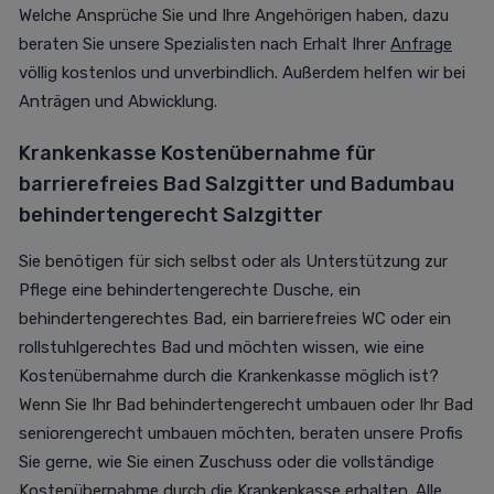
Welche Ansprüche Sie und Ihre Angehörigen haben, dazu
beraten Sie unsere Spezialisten nach Erhalt Ihrer
Anfrage
völlig kostenlos und unverbindlich. Außerdem helfen wir bei
Anträgen und Abwicklung.
Krankenkasse Kostenübernahme für
barrierefreies Bad Salzgitter und
Badumbau
behindertengerecht Salzgitter
Sie benötigen für sich selbst oder als Unterstützung zur
Pflege eine behindertengerechte Dusche, ein
behindertengerechtes Bad, ein barrierefreies WC oder ein
rollstuhlgerechtes Bad und möchten wissen, wie eine
Kostenübernahme durch die Krankenkasse möglich ist?
Wenn Sie Ihr Bad behindertengerecht umbauen oder Ihr Bad
seniorengerecht umbauen möchten, beraten unsere Profis
Sie gerne, wie Sie einen Zuschuss oder die vollständige
Kostenübernahme durch die Krankenkasse erhalten. Alle