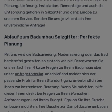
Planung, Lieferung, Installation, Demontage und auch die
Entsorgung gehören in Salzgitter und ganz Europa zu
unserem Service. Senden Sie uns jetzt einfach Ihre
unverbindliche
Anfrage
!
Ablauf zum Badumbau Salzgitter: Perfekte
Planung
Mit uns wird die Badsanierung, Modernisierung oder das Bad
barrierefrei gestalten so einfach wie nie! Beantworten Sie
uns einfach
hier 4 kurze Fragen
zu Ihrem Badumbau über
unser
Anfrageformular
. Anschließend meldet sich der
passende Profi für Ihren Standort ganz unverbindlich bei
Ihnen zur kostenlosen Beratung. Wenn Sie möchten, hilft
dieser Ihnen direkt bei Fragen zu Ihren Wünschen,
Anforderungen und Ihrem Budget. Egal ob Sie Ihre Dusche
umbauen möchten, Ihre Dusche zur Dampfdusche umbauen