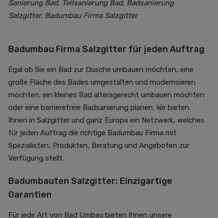
Sanierung Bad
, Teilsanierung Bad, Badsanierung
Salzgitter. Badumbau Firma Salzgitter
Badumbau Firma Salzgitter für jeden Auftrag
Egal ob Sie ein Bad zur Dusche umbauen möchten, eine
große Fläche des Bades umgestalten und modernsieren
möchten, ein kleines Bad altersgerecht umbauen möchten
oder eine barrierefreie Badsanierung planen. Wir bieten
Ihnen in Salzgitter und ganz Europa ein Netzwerk, welches
für jeden Auftrag die richtige Badumbau Firma mit
Spezialisten, Produkten, Beratung und Angeboten zur
Verfügung stellt.
Badumbauten Salzgitter: Einzigartige
Garantien
Für jede Art von Bad Umbau bieten Ihnen unsere