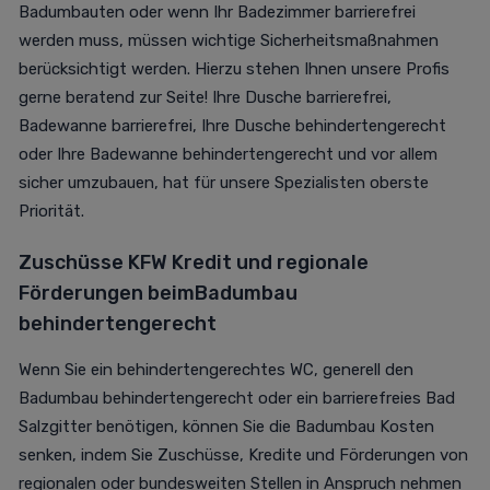
Badumbauten oder wenn Ihr Badezimmer barrierefrei
werden muss, müssen wichtige Sicherheitsmaßnahmen
berücksichtigt werden. Hierzu stehen Ihnen unsere Profis
gerne beratend zur Seite! Ihre Dusche barrierefrei,
Badewanne barrierefrei, Ihre Dusche behindertengerecht
oder Ihre Badewanne behindertengerecht und vor allem
sicher umzubauen, hat für unsere Spezialisten oberste
Priorität.
Zuschüsse KFW Kredit und regionale
Förderungen beim
B
adumbau
behindertengerecht
Wenn Sie ein behindertengerechtes WC, generell den
Badumbau behindertengerecht oder ein barrierefreies Bad
Salzgitter benötigen, können Sie die Badumbau Kosten
senken, indem Sie Zuschüsse, Kredite und Förderungen von
regionalen oder bundesweiten Stellen in Anspruch nehmen