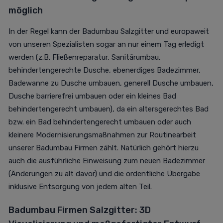
möglich
In der Regel kann der Badumbau Salzgitter und europaweit
von unseren Spezialisten sogar an nur einem Tag erledigt
werden (z.B. Fließenreparatur, Sanitärumbau,
behindertengerechte Dusche, ebenerdiges Badezimmer,
Badewanne zu Dusche umbauen, generell Dusche umbauen,
Dusche barrierefrei umbauen oder ein kleines Bad
behindertengerecht umbauen), da ein altersgerechtes Bad
bzw. ein Bad behindertengerecht umbauen oder auch
kleinere Modernisierungsmaßnahmen zur Routinearbeit
unserer Badumbau Firmen zählt. Natürlich gehört hierzu
auch die ausführliche Einweisung zum neuen Badezimmer
(Änderungen zu alt davor) und die ordentliche Übergabe
inklusive Entsorgung von jedem alten Teil.
Badumbau Firmen Salzgitter: 3D