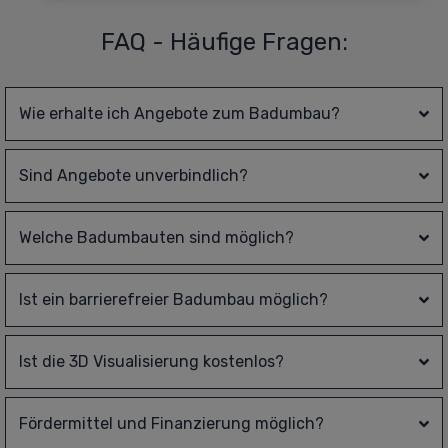
FAQ - Häufige Fragen:
Wie erhalte ich Angebote zum Badumbau?
Sind Angebote unverbindlich?
Welche Badumbauten sind möglich?
Ist ein barrierefreier Badumbau möglich?
Ist die 3D Visualisierung kostenlos?
Fördermittel und Finanzierung möglich?