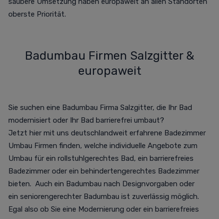
saubere Umsetzung haben europaweit an allen Standorten
oberste Priorität.
Badumbau Firmen Salzgitter &
europaweit
Sie suchen eine Badumbau Firma Salzgitter, die Ihr Bad
modernisiert oder Ihr Bad barrierefrei umbaut?
Jetzt
hier
mit uns deutschlandweit erfahrene Badezimmer
Umbau Firmen finden, welche individuelle Angebote zum
Umbau für ein rollstuhlgerechtes Bad, ein barrierefreies
Badezimmer oder ein behindertengerechtes Badezimmer
bieten. Auch ein Badumbau nach Designvorgaben oder
ein seniorengerechter Badumbau ist zuverlässig möglich.
Egal also ob Sie eine Modernierung oder ein barrierefreies