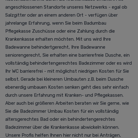
angeschlossenen Standorte unseres Netzwerks - egal ob
Salzgitter oder an einem anderen Ort - verfügen über
jahrelange Erfahrung, wenn Sie beim Badumbau
Pflegekasse Zuschüsse oder eine Zahlung durch die
Krankenkasse erhalten möchten. Mit uns wird Ihre
Badewanne behindertgerecht, Ihre Badewanne
seniorengerecht, Sie erhalten eine barrierefreie Dusche, ein
vollständig behindertengerechtes Badezimmer oder es wird
Ihr WC barrierefrei - mit möglichst niedrigen Kosten für Sie
selbst. Gerade bei kleineren Umbauten z.B. beim Dusche
ebenerdig umbauen Kosten senken geht dies sehr einfach
durch unsere Erfahrung mit Kranken- und Pflegekassen.
Aber auch bei größeren Arbeiten beraten wir Sie gerne, wie
Sie die Badezimmer Umbau Kosten für ein vollständig
altersgerechtes Bad oder ein behindertengerechtes
Badezimmer über die Krankenkasse abwickeln können.
Unsere Profis helfen Ihnen hier nicht nur bei Anträgen,