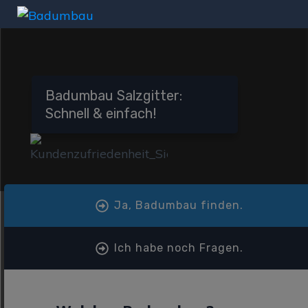
Badumbau Salzgitter:
Schnell & einfach!
Ja, Badumbau finden.
Ich habe noch Fragen.