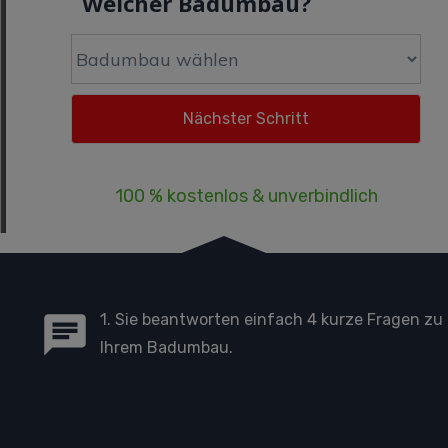
Welcher Badumbau?
100 % kostenlos & unverbindlich
1. Sie beantworten einfach 4 kurze Fragen zu
Ihrem Badumbau.