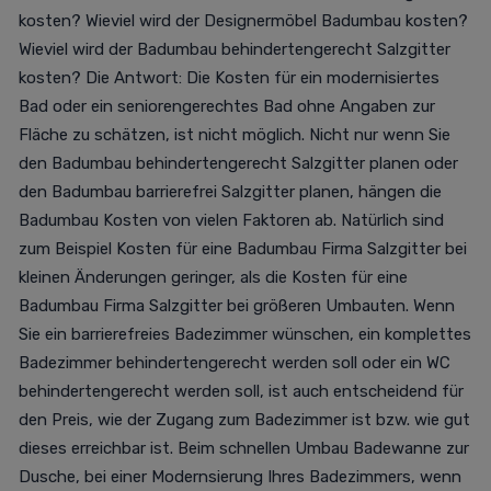
kosten? Wieviel wird der Designermöbel Badumbau kosten?
Wieviel wird der Badumbau behindertengerecht Salzgitter
kosten? Die Antwort: Die Kosten für ein modernisiertes
Bad oder ein seniorengerechtes Bad ohne Angaben zur
Fläche zu schätzen, ist nicht möglich. Nicht nur wenn Sie
den Badumbau behindertengerecht Salzgitter planen oder
den Badumbau barrierefrei Salzgitter planen, hängen die
Badumbau Kosten von vielen Faktoren ab. Natürlich sind
zum Beispiel Kosten für eine Badumbau Firma Salzgitter bei
kleinen Änderungen geringer, als die Kosten für eine
Badumbau Firma Salzgitter bei größeren Umbauten. Wenn
Sie ein barrierefreies Badezimmer wünschen, ein komplettes
Badezimmer behindertengerecht werden soll oder ein WC
behindertengerecht werden soll, ist auch entscheidend für
den Preis, wie der Zugang zum Badezimmer ist bzw. wie gut
dieses erreichbar ist. Beim schnellen Umbau Badewanne zur
Dusche, bei einer Modernsierung Ihres Badezimmers, wenn