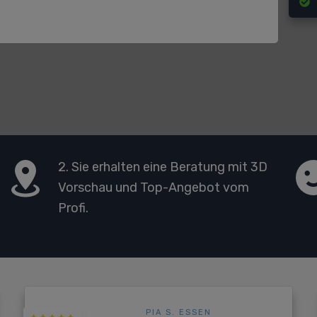
2. Sie erhalten eine Beratung mit 3D
Vorschau und Top-Angebot vom
Profi.
PIA S. ESSEN