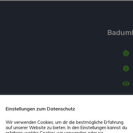
Badumb
Einstellungen zum Datenschutz
Wir verwenden Cookies, um dir die bestmögliche Erfahrung
auf unserer Website zu bieten. In den Einstellungen kannst du
erfahren, welche Cookies wir verwenden oder sie