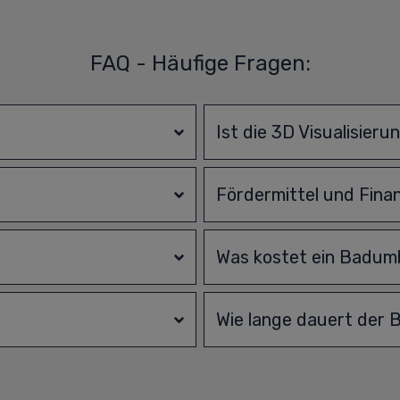
FAQ - Häufige Fragen:
?
Ist die 3D Visualisieru
Fördermittel und Fina
Was kostet ein Badu
Wie lange dauert der