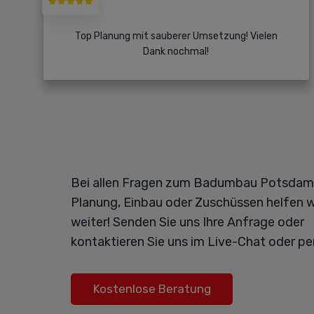
Top Planung mit sauberer Umsetzung! Vielen
Dank nochmal!
Bei allen Fragen zum Badumbau Potsdam 
Planung, Einbau oder Zuschüssen helfen w
weiter! Senden Sie uns Ihre Anfrage oder
kontaktieren Sie uns im Live-Chat oder pe
Kostenlose Beratung