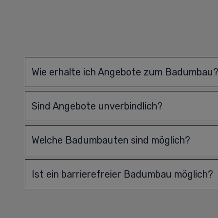
Wie erhalte ich Angebote zum Badumbau
Sind Angebote unverbindlich?
Welche Badumbauten sind möglich?
Ist ein barrierefreier Badumbau möglich?