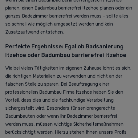
planen, einen Badumbau barrierefrei Itzehoe planen oder ein
ganzes Badezimmer barrierefrei werden muss - sollte alles
so schnell wie möglich umgesetzt werden und kein
Zusatzaufwand entstehen.
Perfekte Ergebnisse: Egal ob Badsanierung
Itzehoe oder Badumbau barrierefrei Itzehoe
Wie bei vielen Tätigkeiten im eigenen Zuhause lohnt es sich,
die richtigen Materialien zu verwenden und nicht an der
falschen Stelle zu sparen. Bei Beauftragung einer
professionellen Badumbau Firma Itzehoe haben Sie den
Vorteil, dass dies und die fachkundige Verarbeitung
sichergestellt wird. Besonders für seniorengerechte
Badumbauten oder wenn Ihr Badezimmer barrierefrei
werden muss, müssen wichtige Sicherheitsmaßnahmen
berücksichtigt werden. Hierzu stehen Ihnen unsere Profis