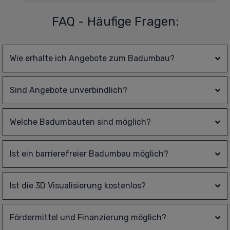
FAQ - Häufige Fragen:
Wie erhalte ich Angebote zum Badumbau?
Sind Angebote unverbindlich?
Welche Badumbauten sind möglich?
Ist ein barrierefreier Badumbau möglich?
Ist die 3D Visualisierung kostenlos?
Fördermittel und Finanzierung möglich?