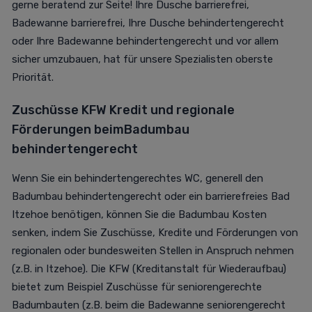
gerne beratend zur Seite! Ihre Dusche barrierefrei,
Badewanne barrierefrei, Ihre Dusche behindertengerecht
oder Ihre Badewanne behindertengerecht und vor allem
sicher umzubauen, hat für unsere Spezialisten oberste
Priorität.
Zuschüsse KFW Kredit und regionale
Förderungen beim
B
adumbau
behindertengerecht
Wenn Sie ein behindertengerechtes WC, generell den
Badumbau behindertengerecht oder ein barrierefreies Bad
Itzehoe benötigen, können Sie die Badumbau Kosten
senken, indem Sie Zuschüsse, Kredite und Förderungen von
regionalen oder bundesweiten Stellen in Anspruch nehmen
(z.B. in Itzehoe). Die KFW (Kreditanstalt für Wiederaufbau)
bietet zum Beispiel Zuschüsse für seniorengerechte
Badumbauten (z.B. beim die Badewanne seniorengerecht