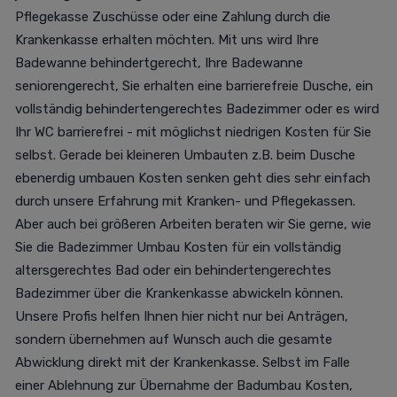
Pflegekasse Zuschüsse oder eine Zahlung durch die
Krankenkasse erhalten möchten. Mit uns wird Ihre
Badewanne behindertgerecht, Ihre Badewanne
seniorengerecht, Sie erhalten eine barrierefreie Dusche, ein
vollständig behindertengerechtes Badezimmer oder es wird
Ihr WC barrierefrei - mit möglichst niedrigen Kosten für Sie
selbst. Gerade bei kleineren Umbauten z.B. beim Dusche
ebenerdig umbauen Kosten senken geht dies sehr einfach
durch unsere Erfahrung mit Kranken- und Pflegekassen.
Aber auch bei größeren Arbeiten beraten wir Sie gerne, wie
Sie die Badezimmer Umbau Kosten für ein vollständig
altersgerechtes Bad oder ein behindertengerechtes
Badezimmer über die Krankenkasse abwickeln können.
Unsere Profis helfen Ihnen hier nicht nur bei Anträgen,
sondern übernehmen auf Wunsch auch die gesamte
Abwicklung direkt mit der Krankenkasse. Selbst im Falle
einer Ablehnung zur Übernahme der Badumbau Kosten,