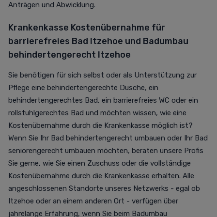
Anträgen und Abwicklung.
Krankenkasse Kostenübernahme für
barrierefreies Bad Itzehoe und
Badumbau
behindertengerecht Itzehoe
Sie benötigen für sich selbst oder als Unterstützung zur
Pflege eine behindertengerechte Dusche, ein
behindertengerechtes Bad, ein barrierefreies WC oder ein
rollstuhlgerechtes Bad und möchten wissen, wie eine
Kostenübernahme durch die Krankenkasse möglich ist?
Wenn Sie Ihr Bad behindertengerecht umbauen oder Ihr Bad
seniorengerecht umbauen möchten, beraten unsere Profis
Sie gerne, wie Sie einen Zuschuss oder die vollständige
Kostenübernahme durch die Krankenkasse erhalten. Alle
angeschlossenen Standorte unseres Netzwerks - egal ob
Itzehoe oder an einem anderen Ort - verfügen über
jahrelange Erfahrung, wenn Sie beim Badumbau