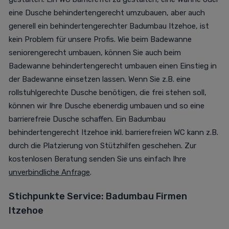
eine Dusche behindertengerecht umzubauen, aber auch
generell ein behindertengerechter Badumbau Itzehoe, ist
kein Problem für unsere Profis. Wie beim Badewanne
seniorengerecht umbauen, können Sie auch beim
Badewanne behindertengerecht umbauen einen Einstieg in
der Badewanne einsetzen lassen. Wenn Sie z.B. eine
rollstuhlgerechte Dusche benötigen, die frei stehen soll,
können wir Ihre Dusche ebenerdig umbauen und so eine
barrierefreie Dusche schaffen. Ein Badumbau
behindertengerecht Itzehoe inkl. barrierefreien WC kann z.B.
durch die Platzierung von Stützhilfen geschehen. Zur
kostenlosen Beratung senden Sie uns einfach Ihre
unverbindliche Anfrage
.
Stichpunkte Service:
Badumbau Firmen
Itzehoe