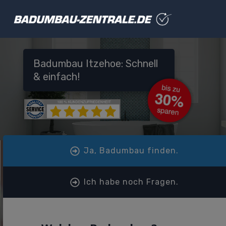
Badumbau Itzehoe: Schnell
& einfach!
Ja, Badumbau finden.
Ich habe noch Fragen.