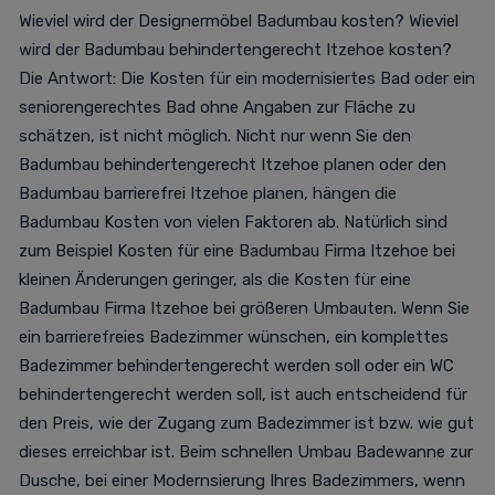
Wieviel wird der Designermöbel Badumbau kosten? Wieviel
wird der Badumbau behindertengerecht Itzehoe kosten?
Die Antwort: Die Kosten für ein modernisiertes Bad oder ein
seniorengerechtes Bad ohne Angaben zur Fläche zu
schätzen, ist nicht möglich. Nicht nur wenn Sie den
Badumbau behindertengerecht Itzehoe planen oder den
Badumbau barrierefrei Itzehoe planen, hängen die
Badumbau Kosten von vielen Faktoren ab. Natürlich sind
zum Beispiel Kosten für eine Badumbau Firma Itzehoe bei
kleinen Änderungen geringer, als die Kosten für eine
Badumbau Firma Itzehoe bei größeren Umbauten. Wenn Sie
ein barrierefreies Badezimmer wünschen, ein komplettes
Badezimmer behindertengerecht werden soll oder ein WC
behindertengerecht werden soll, ist auch entscheidend für
den Preis, wie der Zugang zum Badezimmer ist bzw. wie gut
dieses erreichbar ist. Beim schnellen Umbau Badewanne zur
Dusche, bei einer Modernsierung Ihres Badezimmers, wenn