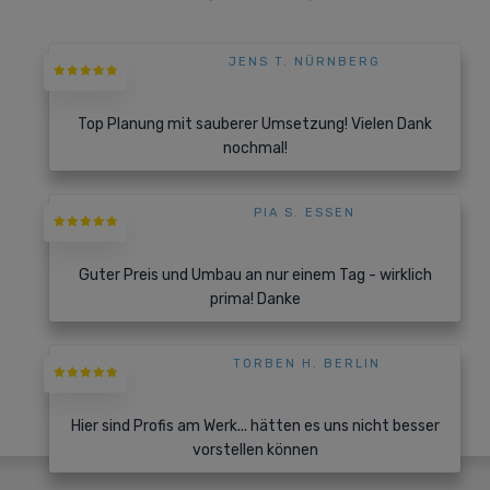
JENS T. NÜRNBERG
Top Planung mit sauberer Umsetzung! Vielen Dank
nochmal!
PIA S. ESSEN
Guter Preis und Umbau an nur einem Tag - wirklich
prima! Danke
TORBEN H. BERLIN
Hier sind Profis am Werk... hätten es uns nicht besser
vorstellen können