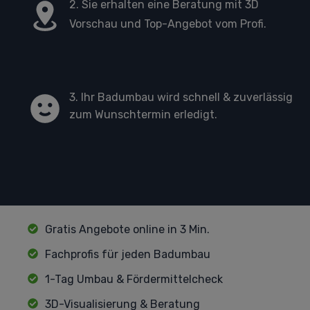
2. Sie erhalten eine Beratung mit 3D
Vorschau und Top-Angebot vom Profi.
3. Ihr Badumbau wird schnell & zuverlässig
zum Wunschtermin erledigt.
Gratis Angebote online in 3 Min.
Fachprofis für jeden Badumbau
1-Tag Umbau & Fördermittelcheck
3D-Visualisierung & Beratung