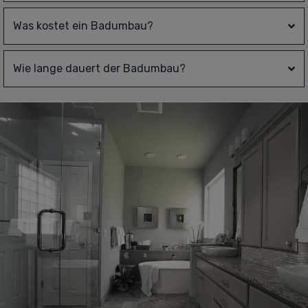
Was kostet ein Badumbau?
Wie lange dauert der Badumbau?