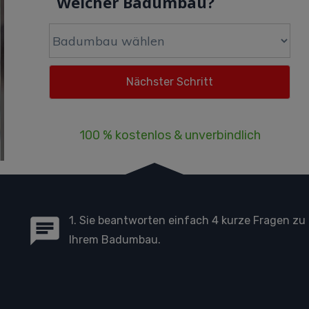
Welcher Badumbau?
100 % kostenlos & unverbindlich
1. Sie beantworten einfach 4 kurze Fragen zu
Ihrem Badumbau.