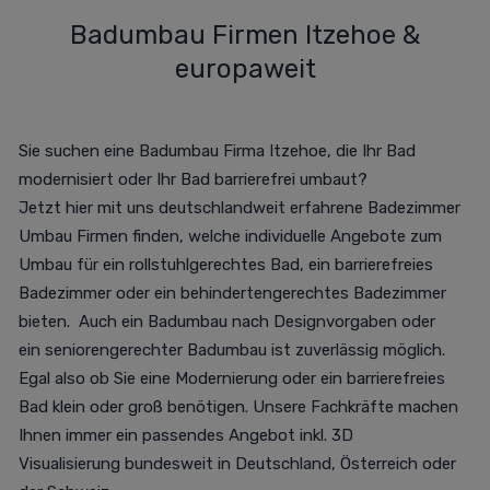
Badumbau Firmen Itzehoe &
europaweit
Sie suchen eine Badumbau Firma Itzehoe, die Ihr Bad
modernisiert oder Ihr Bad barrierefrei umbaut?
Jetzt
hier
mit uns deutschlandweit erfahrene Badezimmer
Umbau Firmen finden, welche individuelle Angebote zum
Umbau für ein rollstuhlgerechtes Bad, ein barrierefreies
Badezimmer oder ein behindertengerechtes Badezimmer
bieten. Auch ein Badumbau nach Designvorgaben oder
ein seniorengerechter Badumbau ist zuverlässig möglich.
Egal also ob Sie eine Modernierung oder ein barrierefreies
Bad klein oder groß benötigen. Unsere Fachkräfte machen
Ihnen immer ein passendes Angebot inkl. 3D
Visualisierung
bundesweit in Deutschland, Österreich oder