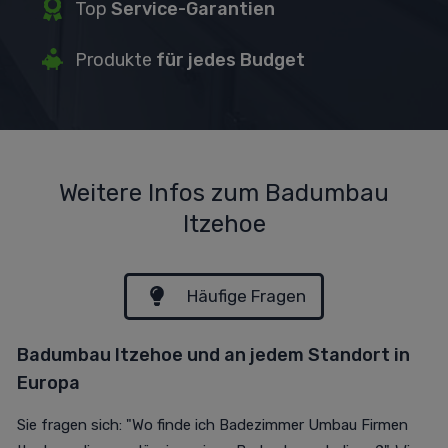
Top
Service-Garantien
P
rodukte
für jedes Budget
Weitere Infos zum Badumbau
Itzehoe
Häufige Fragen
Badumbau Itzehoe und an jedem Standort in
Europa
Sie fragen sich: "Wo finde ich Badezimmer Umbau Firmen