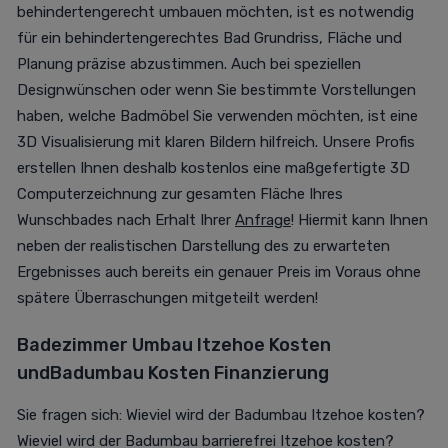
behindertengerecht umbauen möchten, ist es notwendig
für ein behindertengerechtes Bad Grundriss, Fläche und
Planung präzise abzustimmen. Auch bei speziellen
Designwünschen oder wenn Sie bestimmte Vorstellungen
haben, welche Badmöbel Sie verwenden möchten, ist eine
3D Visualisierung mit klaren Bildern hilfreich. Unsere Profis
erstellen Ihnen deshalb kostenlos eine maßgefertigte 3D
Computerzeichnung zur gesamten Fläche Ihres
Wunschbades nach Erhalt Ihrer
Anfrage
! Hiermit kann Ihnen
neben der realistischen Darstellung des zu erwarteten
Ergebnisses auch bereits ein genauer Preis im Voraus ohne
spätere Überraschungen mitgeteilt werden!
Badezimmer Umbau Itzehoe Kosten
und
Badumbau Kosten Finanzierung
Sie fragen sich: Wieviel wird der Badumbau Itzehoe kosten?
Wieviel wird der Badumbau barrierefrei Itzehoe kosten?