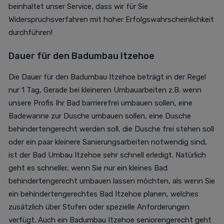
beinhaltet unser Service, dass wir für Sie
Widerspruchsverfahren mit hoher Erfolgswahrscheinlichkeit
durchführen!
Dauer für den
Badumbau Itzehoe
Die Dauer für den Badumbau Itzehoe beträgt in der Regel
nur 1 Tag, Gerade bei kleineren Umbauarbeiten z.B. wenn
unsere Profis Ihr Bad barrierefrei umbauen sollen, eine
Badewanne zur Dusche umbauen sollen, eine Dusche
behindertengerecht werden soll, die Dusche frei stehen soll
oder ein paar kleinere Sanierungsarbeiten notwendig sind,
ist der Bad Umbau Itzehoe sehr schnell erledigt. Natürlich
geht es schneller, wenn Sie nur ein kleines Bad
behindertengerecht umbauen lassen möchten, als wenn Sie
ein behindertengerechtes Bad Itzehoe planen, welches
zusätzlich über Stufen oder spezielle Anforderungen
verfügt. Auch ein Badumbau Itzehoe seniorengerecht geht