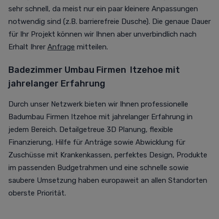
sehr schnell, da meist nur ein paar kleinere Anpassungen
notwendig sind (z.B. barrierefreie Dusche). Die genaue Dauer
für Ihr Projekt können wir Ihnen aber unverbindlich nach
Erhalt Ihrer
Anfrage
mitteilen.
Badezimmer Umbau Firmen
Itzehoe mit
jahrelanger Erfahrung
Durch unser Netzwerk bieten wir Ihnen professionelle
Badumbau Firmen Itzehoe mit jahrelanger Erfahrung in
jedem Bereich. Detailgetreue 3D Planung, flexible
Finanzierung, Hilfe für Anträge sowie Abwicklung für
Zuschüsse mit Krankenkassen, perfektes Design, Produkte
im passenden Budgetrahmen und eine schnelle sowie
saubere Umsetzung haben europaweit an allen Standorten
oberste Priorität.