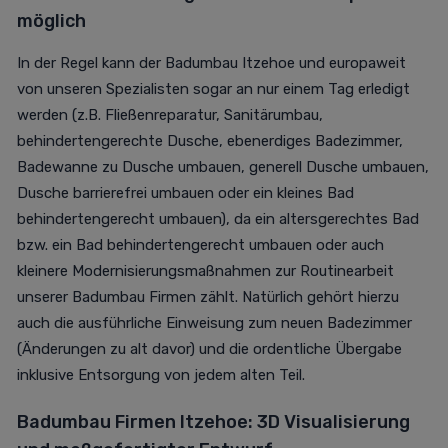
möglich
In der Regel kann der Badumbau Itzehoe und europaweit
von unseren Spezialisten sogar an nur einem Tag erledigt
werden (z.B. Fließenreparatur, Sanitärumbau,
behindertengerechte Dusche, ebenerdiges Badezimmer,
Badewanne zu Dusche umbauen, generell Dusche umbauen,
Dusche barrierefrei umbauen oder ein kleines Bad
behindertengerecht umbauen), da ein altersgerechtes Bad
bzw. ein Bad behindertengerecht umbauen oder auch
kleinere Modernisierungsmaßnahmen zur Routinearbeit
unserer Badumbau Firmen zählt. Natürlich gehört hierzu
auch die ausführliche Einweisung zum neuen Badezimmer
(Änderungen zu alt davor) und die ordentliche Übergabe
inklusive Entsorgung von jedem alten Teil.
Badumbau Firmen Itzehoe: 3D Visualisierung