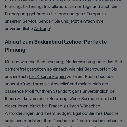
Planung, Lieferung, Installation, Demontage und auch die
Entsorgung gehören in Itzehoe und ganz Europa zu
unserem Service. Senden Sie uns jetzt einfach Ihre
unverbindliche
Anfrage
!
Ablauf zum Badumbau Itzehoe: Perfekte
Planung
Mit uns wird die Badsanierung, Modernisierung oder das Bad
barrierefrei gestalten so einfach wie nie! Beantworten Sie
uns einfach
hier 4 kurze Fragen
zu Ihrem Badumbau über
unser
Anfrageformular
. Anschließend meldet sich der
passende Profi für Ihren Standort ganz unverbindlich bei
Ihnen zur kostenlosen Beratung. Wenn Sie möchten, hilft
dieser Ihnen direkt bei Fragen zu Ihren Wünschen,
Anforderungen und Ihrem Budget. Egal ob Sie Ihre Dusche
umbauen möchten, Ihre Dusche zur Dampfdusche umbauen