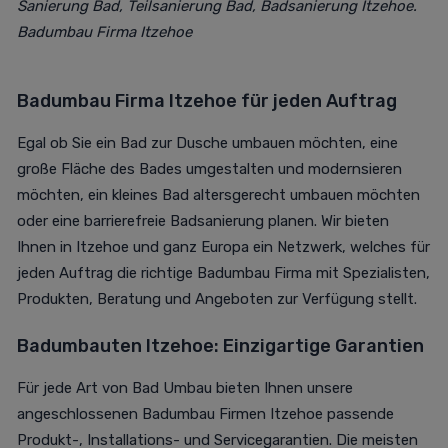
Sanierung Bad
, Teilsanierung Bad, Badsanierung Itzehoe.
Badumbau Firma Itzehoe
Badumbau Firma Itzehoe für jeden Auftrag
Egal ob Sie ein Bad zur Dusche umbauen möchten, eine
große Fläche des Bades umgestalten und modernsieren
möchten, ein kleines Bad altersgerecht umbauen möchten
oder eine barrierefreie Badsanierung planen. Wir bieten
Ihnen in Itzehoe und ganz Europa ein Netzwerk, welches für
jeden Auftrag die richtige Badumbau Firma mit Spezialisten,
Produkten, Beratung und Angeboten zur Verfügung stellt.
Badumbauten Itzehoe: Einzigartige Garantien
Für jede Art von Bad Umbau bieten Ihnen unsere
angeschlossenen Badumbau Firmen Itzehoe passende
Produkt-, Installations- und Servicegarantien. Die meisten