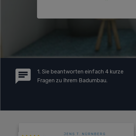
1. Sie beantworten einfach 4 kurze
Fragen zu Ihrem Badumbau.
JENS T. NÜRNBERG