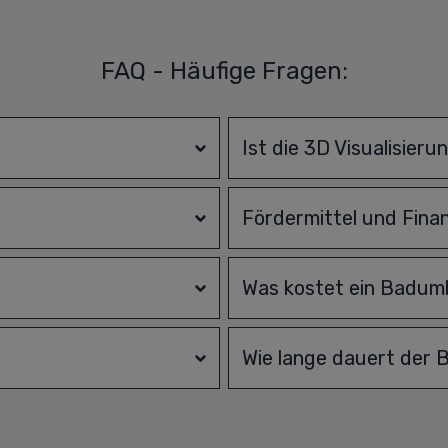
FAQ - Häufige Fragen:
?
Ist die 3D Visualisieru
Fördermittel und Fina
Was kostet ein Badu
Wie lange dauert der