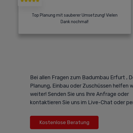
Top Planung mit sauberer Umsetzung! Vielen
Dank nochmal!
Bei allen Fragen zum Badumbau Erfurt , D
Planung, Einbau oder Zuschüssen helfen w
weiter! Senden Sie uns Ihre Anfrage oder
kontaktieren Sie uns im Live-Chat oder pe
Kostenlose Beratung