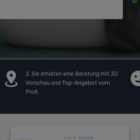
2. Sie erhalten eine Beratung mit 3D
Vorschau und Top-Angebot vom
Profi.
PIA S. ESSEN