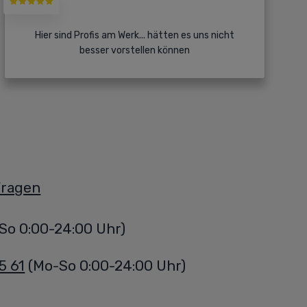
Hier sind Profis am Werk... hätten es uns nicht
besser vorstellen können
Fragen
So 0:00-24:00 Uhr)
5 61
(Mo-So 0:00-24:00 Uhr)