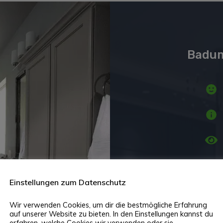
Badum
Einstellungen zum Datenschutz
Wir verwenden Cookies, um dir die bestmögliche Erfahrung
auf unserer Website zu bieten. In den Einstellungen kannst du
erfahren, welche Cookies wir verwenden oder sie