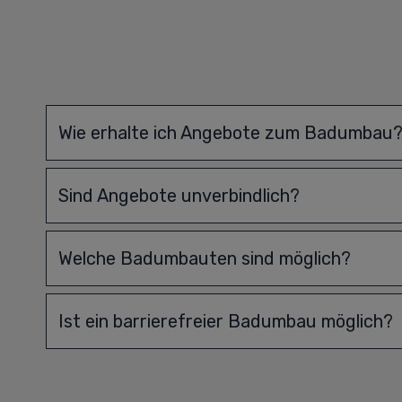
Wie erhalte ich Angebote zum Badumbau
Sind Angebote unverbindlich?
Welche Badumbauten sind möglich?
Ist ein barrierefreier Badumbau möglich?