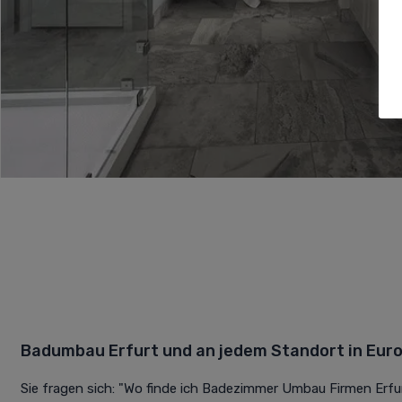
Badumbau Erfurt und an jedem Standort in Eur
Sie fragen sich: "Wo finde ich Badezimmer Umbau Firmen Erfur