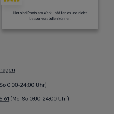
Hier sind Profis am Werk... hätten es uns nicht
besser vorstellen können
Fragen
So 0:00-24:00 Uhr)
5 61
(Mo-So 0:00-24:00 Uhr)