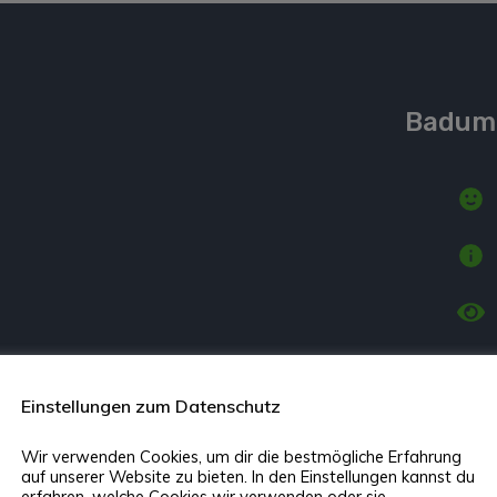
Badumb
Einstellungen zum Datenschutz
Wir verwenden Cookies, um dir die bestmögliche Erfahrung
auf unserer Website zu bieten. In den Einstellungen kannst du
erfahren, welche Cookies wir verwenden oder sie