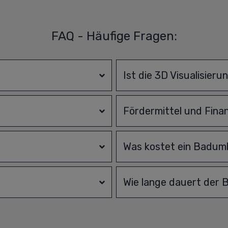
FAQ - Häufige Fragen:
?
Ist die 3D Visualisieru
Fördermittel und Fina
Was kostet ein Badu
Wie lange dauert der