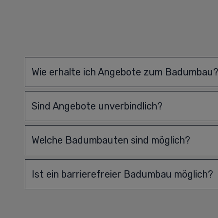
Wie erhalte ich Angebote zum Badumbau
Sind Angebote unverbindlich?
Welche Badumbauten sind möglich?
Ist ein barrierefreier Badumbau möglich?