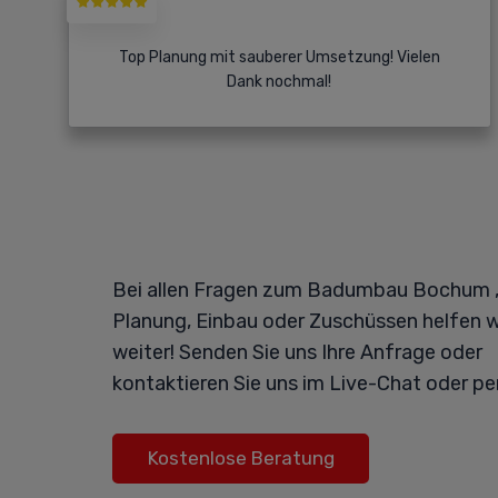
Top Planung mit sauberer Umsetzung! Vielen
Dank nochmal!
Bei allen Fragen zum Badumbau Bochum ,
Planung, Einbau oder Zuschüssen helfen w
weiter! Senden Sie uns Ihre Anfrage oder
kontaktieren Sie uns im Live-Chat oder pe
Kostenlose Beratung