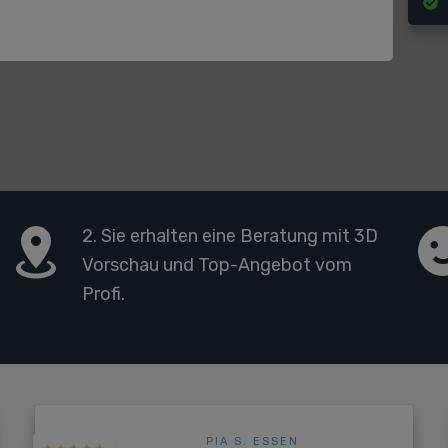
2. Sie erhalten eine Beratung mit 3D
Vorschau und Top-Angebot vom
Profi.
PIA S. ESSEN