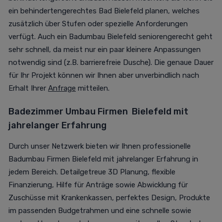
ein behindertengerechtes Bad Bielefeld planen, welches
zusätzlich über Stufen oder spezielle Anforderungen
verfügt. Auch ein Badumbau Bielefeld seniorengerecht geht
sehr schnell, da meist nur ein paar kleinere Anpassungen
notwendig sind (z.B. barrierefreie Dusche). Die genaue Dauer
für Ihr Projekt können wir Ihnen aber unverbindlich nach
Erhalt Ihrer
Anfrage
mitteilen.
Badezimmer Umbau Firmen
Bielefeld mit
jahrelanger Erfahrung
Durch unser Netzwerk bieten wir Ihnen professionelle
Badumbau Firmen Bielefeld mit jahrelanger Erfahrung in
jedem Bereich. Detailgetreue 3D Planung, flexible
Finanzierung, Hilfe für Anträge sowie Abwicklung für
Zuschüsse mit Krankenkassen, perfektes Design, Produkte
im passenden Budgetrahmen und eine schnelle sowie