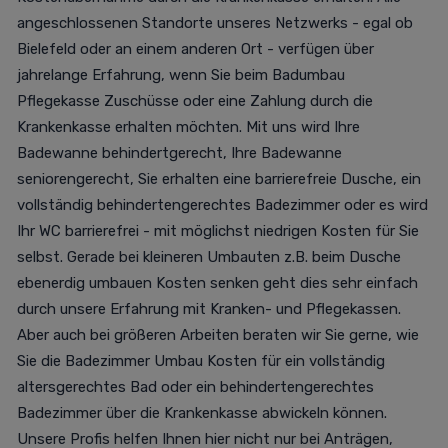
angeschlossenen Standorte unseres Netzwerks - egal ob
Bielefeld oder an einem anderen Ort - verfügen über
jahrelange Erfahrung, wenn Sie beim Badumbau
Pflegekasse Zuschüsse oder eine Zahlung durch die
Krankenkasse erhalten möchten. Mit uns wird Ihre
Badewanne behindertgerecht, Ihre Badewanne
seniorengerecht, Sie erhalten eine barrierefreie Dusche, ein
vollständig behindertengerechtes Badezimmer oder es wird
Ihr WC barrierefrei - mit möglichst niedrigen Kosten für Sie
selbst. Gerade bei kleineren Umbauten z.B. beim Dusche
ebenerdig umbauen Kosten senken geht dies sehr einfach
durch unsere Erfahrung mit Kranken- und Pflegekassen.
Aber auch bei größeren Arbeiten beraten wir Sie gerne, wie
Sie die Badezimmer Umbau Kosten für ein vollständig
altersgerechtes Bad oder ein behindertengerechtes
Badezimmer über die Krankenkasse abwickeln können.
Unsere Profis helfen Ihnen hier nicht nur bei Anträgen,