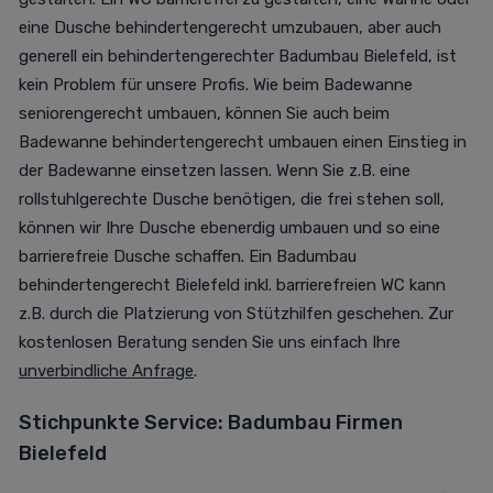
eine Dusche behindertengerecht umzubauen, aber auch
generell ein behindertengerechter Badumbau Bielefeld, ist
kein Problem für unsere Profis. Wie beim Badewanne
seniorengerecht umbauen, können Sie auch beim
Badewanne behindertengerecht umbauen einen Einstieg in
der Badewanne einsetzen lassen. Wenn Sie z.B. eine
rollstuhlgerechte Dusche benötigen, die frei stehen soll,
können wir Ihre Dusche ebenerdig umbauen und so eine
barrierefreie Dusche schaffen. Ein Badumbau
behindertengerecht Bielefeld inkl. barrierefreien WC kann
z.B. durch die Platzierung von Stützhilfen geschehen. Zur
kostenlosen Beratung senden Sie uns einfach Ihre
unverbindliche Anfrage
.
Stichpunkte Service:
Badumbau Firmen
Bielefeld