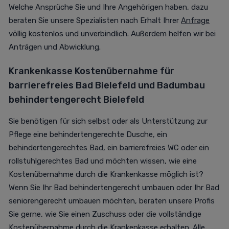
Welche Ansprüche Sie und Ihre Angehörigen haben, dazu
beraten Sie unsere Spezialisten nach Erhalt Ihrer
Anfrage
völlig kostenlos und unverbindlich. Außerdem helfen wir bei
Anträgen und Abwicklung.
Krankenkasse Kostenübernahme für
barrierefreies Bad Bielefeld und
Badumbau
behindertengerecht Bielefeld
Sie benötigen für sich selbst oder als Unterstützung zur
Pflege eine behindertengerechte Dusche, ein
behindertengerechtes Bad, ein barrierefreies WC oder ein
rollstuhlgerechtes Bad und möchten wissen, wie eine
Kostenübernahme durch die Krankenkasse möglich ist?
Wenn Sie Ihr Bad behindertengerecht umbauen oder Ihr Bad
seniorengerecht umbauen möchten, beraten unsere Profis
Sie gerne, wie Sie einen Zuschuss oder die vollständige
Kostenübernahme durch die Krankenkasse erhalten. Alle