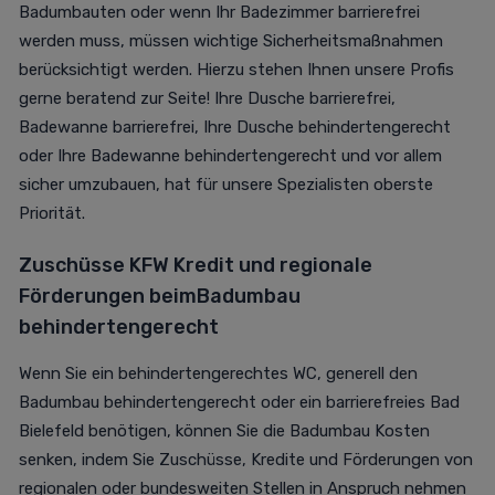
Badumbauten oder wenn Ihr Badezimmer barrierefrei
werden muss, müssen wichtige Sicherheitsmaßnahmen
berücksichtigt werden. Hierzu stehen Ihnen unsere Profis
gerne beratend zur Seite! Ihre Dusche barrierefrei,
Badewanne barrierefrei, Ihre Dusche behindertengerecht
oder Ihre Badewanne behindertengerecht und vor allem
sicher umzubauen, hat für unsere Spezialisten oberste
Priorität.
Zuschüsse KFW Kredit und regionale
Förderungen beim
B
adumbau
behindertengerecht
Wenn Sie ein behindertengerechtes WC, generell den
Badumbau behindertengerecht oder ein barrierefreies Bad
Bielefeld benötigen, können Sie die Badumbau Kosten
senken, indem Sie Zuschüsse, Kredite und Förderungen von
regionalen oder bundesweiten Stellen in Anspruch nehmen