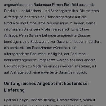
angeschlossenen Badumbau Firmen Bielefeld passende
Produkt-, Installations- und Servicegarantien. Die meisten
Aufträge beinhalten eine Standardgarantie auf alle
Produkte und Umbauarbeiten von mind. 2 Jahren. Gerne
informieren Sie unsere Profis hierzu nach Erhalt Ihrer
Anfrage
. Wenn Sie eine behindertengerechte Dusche
benötigen, eine Badewanne zur Dusche umbauen möchten,
ein barrierefreies Badezimmer wünschen, ein
altersgerechter Badumbau nötig ist, der Badumbau
behindertengerecht umgesetzt werden soll oder andere
Badumbauten zu Modernisierungszwecken anstehen, ist
auf Anfrage auch eine erweiterte Garantie möglich.
Umfangreiches Angebot mit kostenloser
Lieferung
Egal ob Design, Modernisierung, Barrierefreiheit, Verkauf