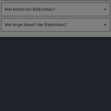
Was kostet ein Badumbau?
Wie lange dauert der Badumbau?