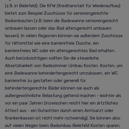
(z.B. in Bielefeld). Die KFW (Kreditanstalt für Wiederaufbau)
bietet zum Beispiel Zuschüsse für seniorengerechte
Badumbauten (z.B. beim die Badewanne seniorengerecht
umbauen lassen oder das Bad altersgerecht umbauen
lassen). In vielen Regionen können sie außerdem Zuschüsse
für Hilfsmittel wie eine barrierefreie Dusche, ein
barrierefreies WC oder ein altersgerechtes Bad erhalten.
Auch berücksichtigen sollten Sie die steuerliche
Absetzbarkeit von Badezimmer Umbau Kosten. Kosten, um
eine Badewanne behindertengerecht umzubauen, ein WC
barrierefrei zu gestalten oder generell für
behindertengerechte Bäder können sie auch als
außergewöhnliche Belastung geltend machen - leichter als
vor ein paar Jahren (inzwischen reicht hier ein ärtztliches
Attest aus - ein Gutachten durch einen Amtsarzt oder
Krankenkassen ist nicht mehr notwendig). Sie können also
auf vielen Wegen beim Badumbau Bielefeld Kosten sparen.