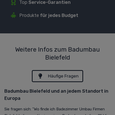
Top
Service-Garantien
P
rodukte
für jedes Budget
Weitere Infos zum Badumbau
Bielefeld
Häufige Fragen
Badumbau Bielefeld und an jedem Standort in
Europa
Sie fragen sich: "Wo finde ich Badezimmer Umbau Firmen