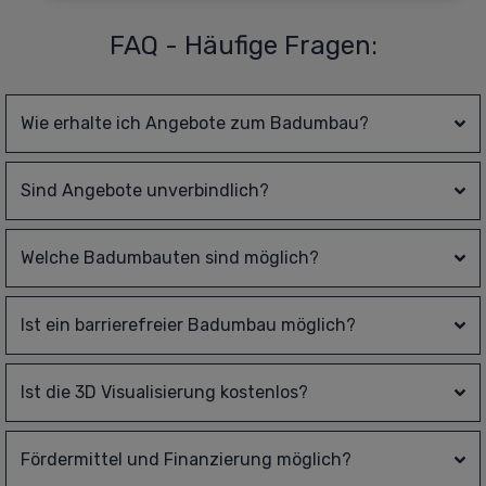
FAQ - Häufige Fragen:
Wie erhalte ich Angebote zum Badumbau?
Sind Angebote unverbindlich?
Welche Badumbauten sind möglich?
Ist ein barrierefreier Badumbau möglich?
Ist die 3D Visualisierung kostenlos?
Fördermittel und Finanzierung möglich?