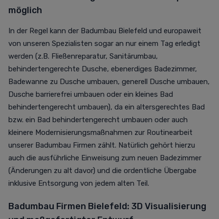
möglich
In der Regel kann der Badumbau Bielefeld und europaweit
von unseren Spezialisten sogar an nur einem Tag erledigt
werden (z.B. Fließenreparatur, Sanitärumbau,
behindertengerechte Dusche, ebenerdiges Badezimmer,
Badewanne zu Dusche umbauen, generell Dusche umbauen,
Dusche barrierefrei umbauen oder ein kleines Bad
behindertengerecht umbauen), da ein altersgerechtes Bad
bzw. ein Bad behindertengerecht umbauen oder auch
kleinere Modernisierungsmaßnahmen zur Routinearbeit
unserer Badumbau Firmen zählt. Natürlich gehört hierzu
auch die ausführliche Einweisung zum neuen Badezimmer
(Änderungen zu alt davor) und die ordentliche Übergabe
inklusive Entsorgung von jedem alten Teil.
Badumbau Firmen Bielefeld: 3D Visualisierung