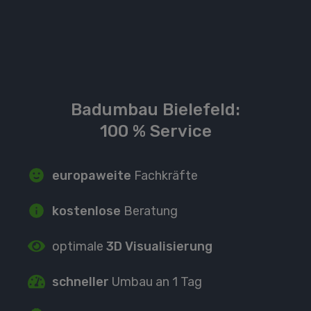
Badumbau Bielefeld:
100 % Service
europaweite
Fachkräfte
kostenlose
Beratung
optimale
3D Visualisierung
schneller
Umbau an 1 Tag