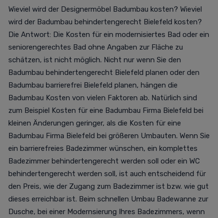
Wieviel wird der Designermöbel Badumbau kosten? Wieviel
wird der Badumbau behindertengerecht Bielefeld kosten?
Die Antwort: Die Kosten für ein modernisiertes Bad oder ein
seniorengerechtes Bad ohne Angaben zur Fläche zu
schätzen, ist nicht möglich. Nicht nur wenn Sie den
Badumbau behindertengerecht Bielefeld planen oder den
Badumbau barrierefrei Bielefeld planen, hängen die
Badumbau Kosten von vielen Faktoren ab. Natürlich sind
zum Beispiel Kosten für eine Badumbau Firma Bielefeld bei
kleinen Änderungen geringer, als die Kosten für eine
Badumbau Firma Bielefeld bei größeren Umbauten. Wenn Sie
ein barrierefreies Badezimmer wünschen, ein komplettes
Badezimmer behindertengerecht werden soll oder ein WC
behindertengerecht werden soll, ist auch entscheidend für
den Preis, wie der Zugang zum Badezimmer ist bzw. wie gut
dieses erreichbar ist. Beim schnellen Umbau Badewanne zur
Dusche, bei einer Modernsierung Ihres Badezimmers, wenn