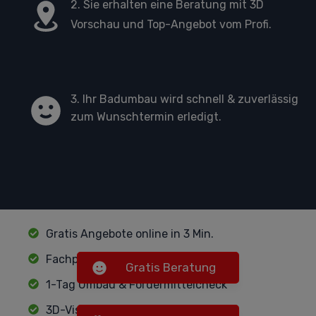
2. Sie erhalten eine Beratung mit 3D
Vorschau und Top-Angebot vom Profi.
3. Ihr Badumbau wird schnell & zuverlässig
zum Wunschtermin erledigt.
Gratis Angebote online in 3 Min.
Fachprofis für jeden Badumbau
Gratis Beratung
1-Tag Umbau & Fördermittelcheck
3D-Visualisierung & Beratung