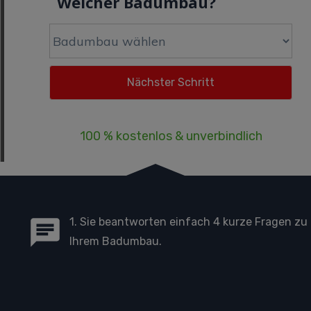
Welcher Badumbau?
100 % kostenlos & unverbindlich
1. Sie beantworten einfach 4 kurze Fragen zu
Ihrem Badumbau.