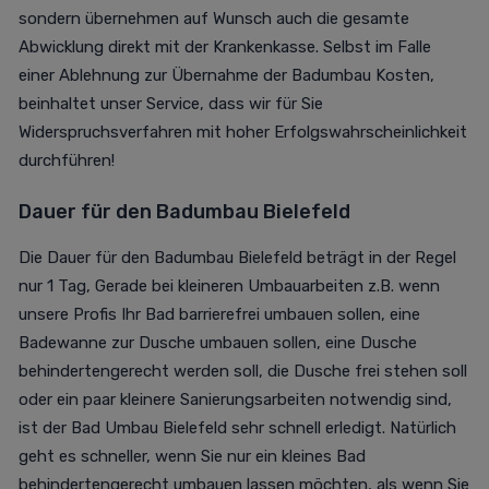
sondern übernehmen auf Wunsch auch die gesamte
Abwicklung direkt mit der Krankenkasse. Selbst im Falle
einer Ablehnung zur Übernahme der Badumbau Kosten,
beinhaltet unser Service, dass wir für Sie
Widerspruchsverfahren mit hoher Erfolgswahrscheinlichkeit
durchführen!
Dauer für den
Badumbau Bielefeld
Die Dauer für den Badumbau Bielefeld beträgt in der Regel
nur 1 Tag, Gerade bei kleineren Umbauarbeiten z.B. wenn
unsere Profis Ihr Bad barrierefrei umbauen sollen, eine
Badewanne zur Dusche umbauen sollen, eine Dusche
behindertengerecht werden soll, die Dusche frei stehen soll
oder ein paar kleinere Sanierungsarbeiten notwendig sind,
ist der Bad Umbau Bielefeld sehr schnell erledigt. Natürlich
geht es schneller, wenn Sie nur ein kleines Bad
behindertengerecht umbauen lassen möchten, als wenn Sie