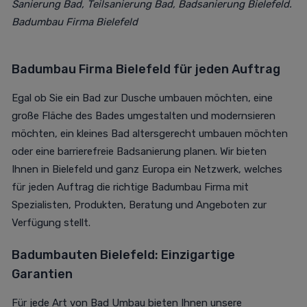
Sanierung Bad
, Teilsanierung Bad, Badsanierung Bielefeld.
Badumbau Firma Bielefeld
Badumbau Firma Bielefeld für jeden Auftrag
Egal ob Sie ein Bad zur Dusche umbauen möchten, eine
große Fläche des Bades umgestalten und modernsieren
möchten, ein kleines Bad altersgerecht umbauen möchten
oder eine barrierefreie Badsanierung planen. Wir bieten
Ihnen in Bielefeld und ganz Europa ein Netzwerk, welches
für jeden Auftrag die richtige Badumbau Firma mit
Spezialisten, Produkten, Beratung und Angeboten zur
Verfügung stellt.
Badumbauten Bielefeld: Einzigartige
Garantien
Für jede Art von Bad Umbau bieten Ihnen unsere