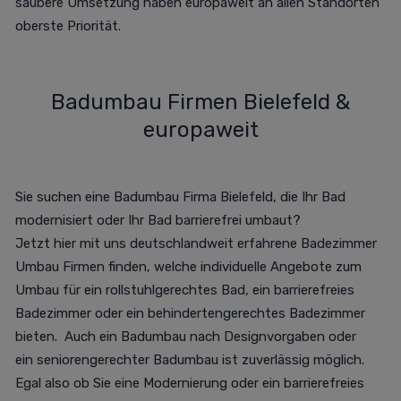
saubere Umsetzung haben europaweit an allen Standorten
oberste Priorität.
Badumbau Firmen Bielefeld &
europaweit
Sie suchen eine Badumbau Firma Bielefeld, die Ihr Bad
modernisiert oder Ihr Bad barrierefrei umbaut?
Jetzt
hier
mit uns deutschlandweit erfahrene Badezimmer
Umbau Firmen finden, welche individuelle Angebote zum
Umbau für ein rollstuhlgerechtes Bad, ein barrierefreies
Badezimmer oder ein behindertengerechtes Badezimmer
bieten. Auch ein Badumbau nach Designvorgaben oder
ein seniorengerechter Badumbau ist zuverlässig möglich.
Egal also ob Sie eine Modernierung oder ein barrierefreies