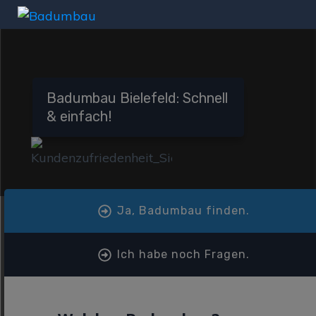
Badumbau Bielefeld: Schnell
& einfach!
Ja, Badumbau finden.
Ich habe noch Fragen.