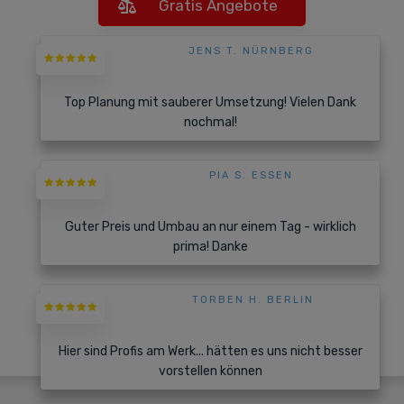
Gratis Angebote
JENS T. NÜRNBERG
Top Planung mit sauberer Umsetzung! Vielen Dank
nochmal!
PIA S. ESSEN
Guter Preis und Umbau an nur einem Tag - wirklich
prima! Danke
TORBEN H. BERLIN
Hier sind Profis am Werk... hätten es uns nicht besser
vorstellen können