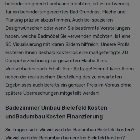
behindertengerecht umbauen möchten, ist es notwendig
für ein behindertengerechtes Bad Grundriss, Fläche und
Planung präzise abzustimmen. Auch bei speziellen
Designwünschen oder wenn Sie bestimmte Vorstellungen
haben, welche Badmöbel Sie verwenden möchten, ist eine
3D Visualisierung mit klaren Bildern hilfreich. Unsere Profis
erstellen Ihnen deshalb kostenlos eine maßgefertigte 3D
Computerzeichnung zur gesamten Fläche Ihres
Wunschbades nach Erhalt Ihrer
Anfrage
! Hiermit kann Ihnen
neben der realistischen Darstellung des zu erwarteten
Ergebnisses auch bereits ein genauer Preis im Voraus ohne
spätere Überraschungen mitgeteilt werden!
Badezimmer Umbau Bielefeld Kosten
und
Badumbau Kosten Finanzierung
Sie fragen sich: Wieviel wird der Badumbau Bielefeld kosten?
Wieviel wird der Badumbau barrierefrei Bielefeld kosten?