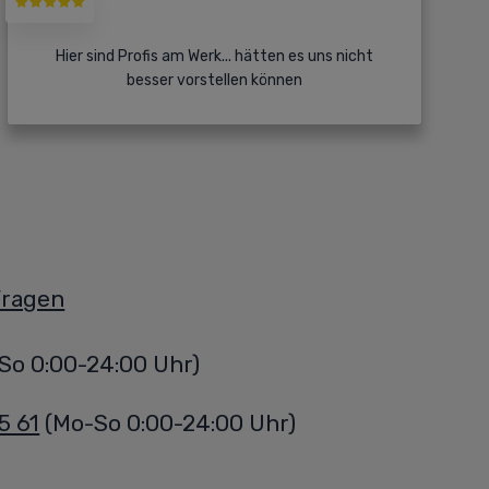
Hier sind Profis am Werk... hätten es uns nicht
besser vorstellen können
Fragen
So 0:00-24:00 Uhr)
5 61
(Mo-So 0:00-24:00 Uhr)