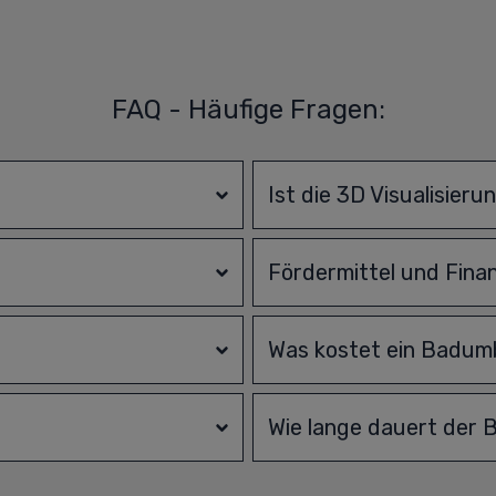
FAQ - Häufige Fragen:
?
Ist die 3D Visualisieru
Fördermittel und Fina
Was kostet ein Badu
Wie lange dauert der