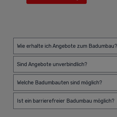
Wie erhalte ich Angebote zum Badumbau
Sind Angebote unverbindlich?
Welche Badumbauten sind möglich?
Ist ein barrierefreier Badumbau möglich?