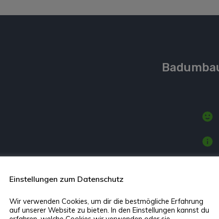
Badumbau 
Einstellungen zum Datenschutz
Wir verwenden Cookies, um dir die bestmögliche Erfahrung
auf unserer Website zu bieten. In den Einstellungen kannst du
erfahren, welche Cookies wir verwenden oder sie