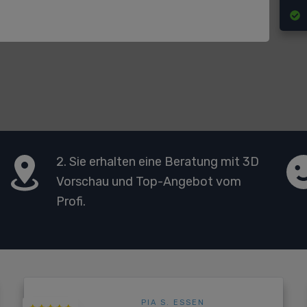
2. Sie erhalten eine Beratung mit 3D
Vorschau und Top-Angebot vom
Profi.
PIA S. ESSEN