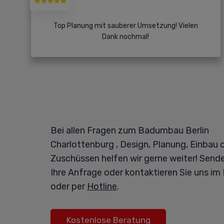
Top Planung mit sauberer Umsetzung! Vielen
Dank nochmal!
Bei allen Fragen zum Badumbau Berlin
Charlottenburg , Design, Planung, Einbau 
Zuschüssen helfen wir gerne weiter! Sende
Ihre Anfrage oder kontaktieren Sie uns im
oder per
Hotline
.
Kostenlose Beratung